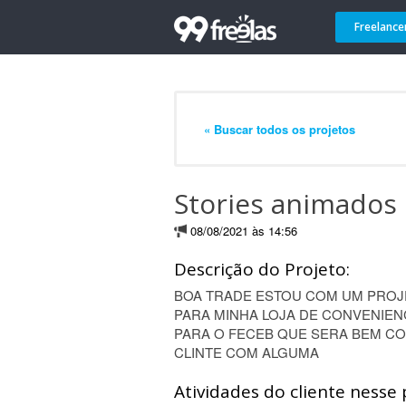
Freelance
« Buscar todos os projetos
Stories animados
08/08/2021 às 14:56
Descrição do Projeto:
BOA TRADE ESTOU COM UM PROJETO
PARA MINHA LOJA DE CONVENIEN
PARA O FECEB QUE SERA BEM C
CLINTE COM ALGUMA
Atividades do cliente nesse 