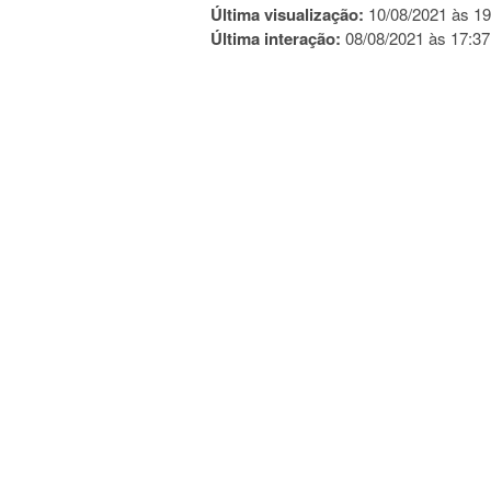
Última visualização:
10/08/2021 às 19
Última interação:
08/08/2021 às 17:37