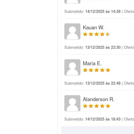
Submetido:
14/12/2025 às 14:38
| Ofert
Kauan W.
Submetido:
13/12/2025 às 22:30
| Ofert
Maria E.
Submetido:
13/12/2025 às 22:48
| Ofert
Alanderson R.
Submetido:
14/12/2025 às 18:43
| Ofert