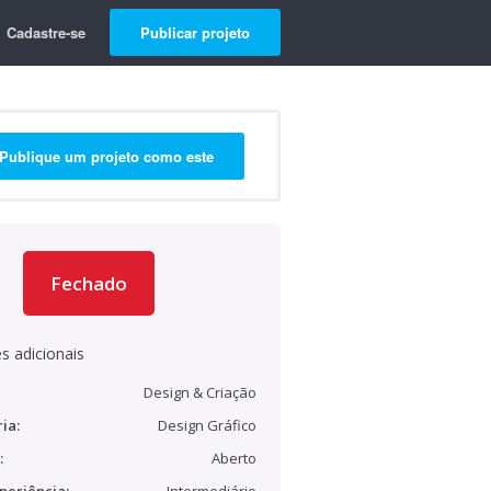
Cadastre-se
Publicar projeto
Publique um projeto como este
Fechado
s adicionais
Design & Criação
ia:
Design Gráfico
:
Aberto