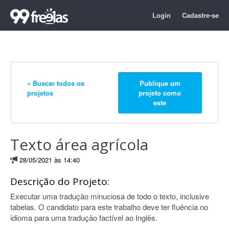
Login
Cadastre-se
« Buscar todos os
Publique um
projetos
projeto como
este
Texto área agrícola
28/05/2021 às 14:40
Descrição do Projeto:
Executar uma tradução minuciosa de todo o texto, inclusive
tabelas. O candidato para este trabalho deve ter fluência no
idioma para uma tradução factível ao Inglês.