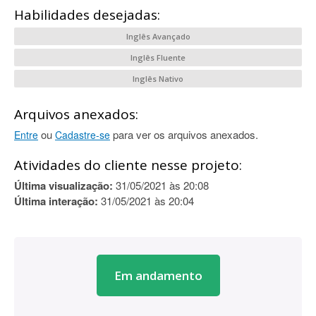
Habilidades desejadas:
Inglês Avançado
Inglês Fluente
Inglês Nativo
Arquivos anexados:
ou
para ver os arquivos anexados.
Entre
Cadastre-se
Atividades do cliente nesse projeto:
Última visualização:
31/05/2021 às 20:08
Última interação:
31/05/2021 às 20:04
Em andamento