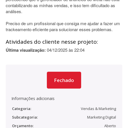
contabilizando as minhas vendas, e isso tem dificultado as
análises.
Preciso de um profissional que consiga me ajudar a fazer um
trackeamento eficiente para solucionar esses problemas.
Atividades do cliente nesse projeto:
Última visualização:
04/12/2025 às 22:04
Fechado
Informações adicionais
Categoria:
Vendas & Marketing
Subcategoria:
Marketing Digital
Orçamento:
Aberto