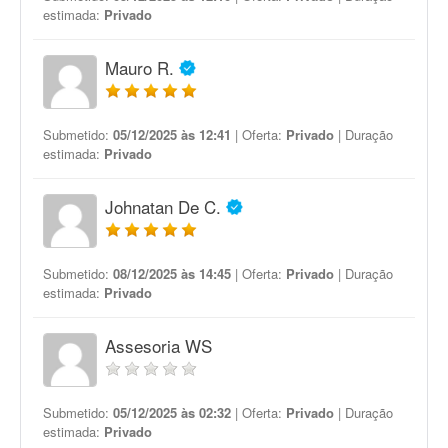
estimada:
Privado
Mauro R.
Submetido:
05/12/2025 às 12:41
| Oferta:
Privado
| Duração
estimada:
Privado
Johnatan De C.
Submetido:
08/12/2025 às 14:45
| Oferta:
Privado
| Duração
estimada:
Privado
Assesoria WS
Submetido:
05/12/2025 às 02:32
| Oferta:
Privado
| Duração
estimada:
Privado