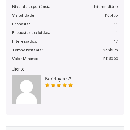
Nível de experiência:
Intermediário
Visibilidade:
Público
Propostas:
11
Propostas excluídas:
1
Interessados:
17
Tempo restante:
Nenhum
Valor Mínimo:
R$ 60,00
Cliente
Karolayne A.