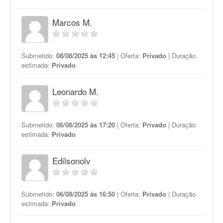
Marcos M.
Submetido:
08/08/2025 às 12:45
| Oferta:
Privado
| Duração
estimada:
Privado
Leonardo M.
Submetido:
06/08/2025 às 17:20
| Oferta:
Privado
| Duração
estimada:
Privado
Edilsonolv
Submetido:
06/08/2025 às 16:50
| Oferta:
Privado
| Duração
estimada:
Privado