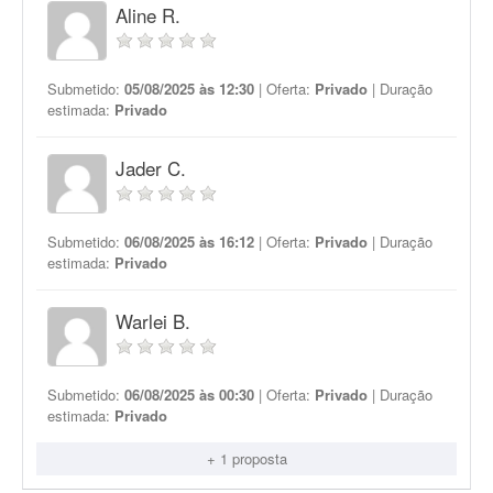
Aline R.
Submetido:
05/08/2025 às 12:30
| Oferta:
Privado
| Duração
estimada:
Privado
Jader C.
Submetido:
06/08/2025 às 16:12
| Oferta:
Privado
| Duração
estimada:
Privado
Warlei B.
Submetido:
06/08/2025 às 00:30
| Oferta:
Privado
| Duração
estimada:
Privado
+ 1 proposta