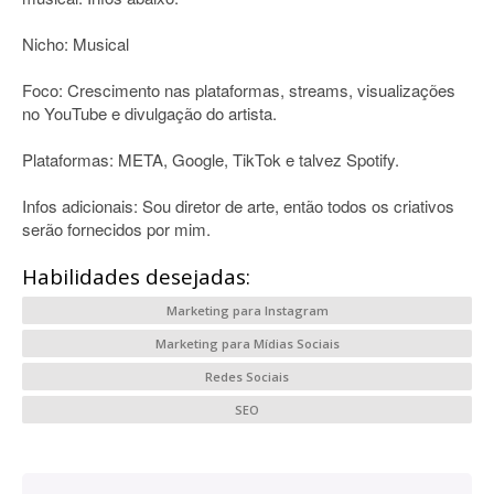
Nicho: Musical
Foco: Crescimento nas plataformas, streams, visualizações
no YouTube e divulgação do artista.
Plataformas: META, Google, TikTok e talvez Spotify.
Infos adicionais: Sou diretor de arte, então todos os criativos
serão fornecidos por mim.
Habilidades desejadas:
Marketing para Instagram
Marketing para Mídias Sociais
Redes Sociais
SEO