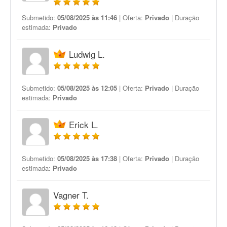
Submetido:
05/08/2025 às 11:46
| Oferta:
Privado
| Duração
estimada:
Privado
Ludwig L.
Submetido:
05/08/2025 às 12:05
| Oferta:
Privado
| Duração
estimada:
Privado
Erick L.
Submetido:
05/08/2025 às 17:38
| Oferta:
Privado
| Duração
estimada:
Privado
Vagner T.