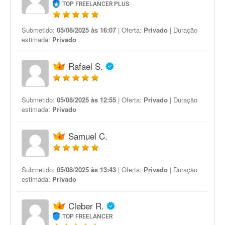
TOP FREELANCER PLUS
Submetido:
05/08/2025 às 16:07
| Oferta:
Privado
| Duração
estimada:
Privado
Rafael S.
Submetido:
05/08/2025 às 12:55
| Oferta:
Privado
| Duração
estimada:
Privado
Samuel C.
Submetido:
05/08/2025 às 13:43
| Oferta:
Privado
| Duração
estimada:
Privado
Cleber R.
TOP FREELANCER