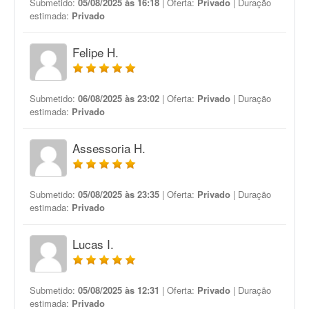
Submetido:
05/08/2025 às 16:18
| Oferta:
Privado
| Duração
estimada:
Privado
Felipe H.
Submetido:
06/08/2025 às 23:02
| Oferta:
Privado
| Duração
estimada:
Privado
Assessoria H.
Submetido:
05/08/2025 às 23:35
| Oferta:
Privado
| Duração
estimada:
Privado
Lucas I.
Submetido:
05/08/2025 às 12:31
| Oferta:
Privado
| Duração
estimada:
Privado