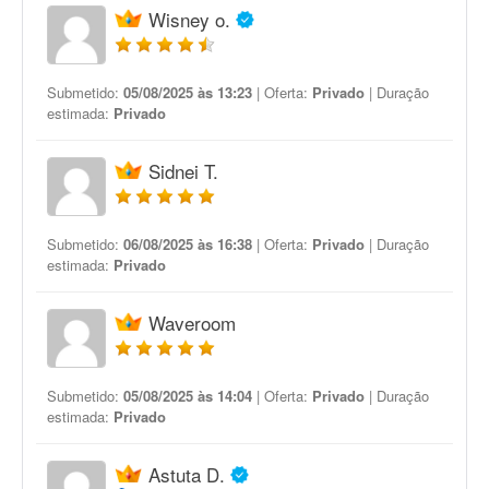
Wisney o.
Submetido:
05/08/2025 às 13:23
| Oferta:
Privado
| Duração
estimada:
Privado
Sidnei T.
Submetido:
06/08/2025 às 16:38
| Oferta:
Privado
| Duração
estimada:
Privado
Waveroom
Submetido:
05/08/2025 às 14:04
| Oferta:
Privado
| Duração
estimada:
Privado
Astuta D.