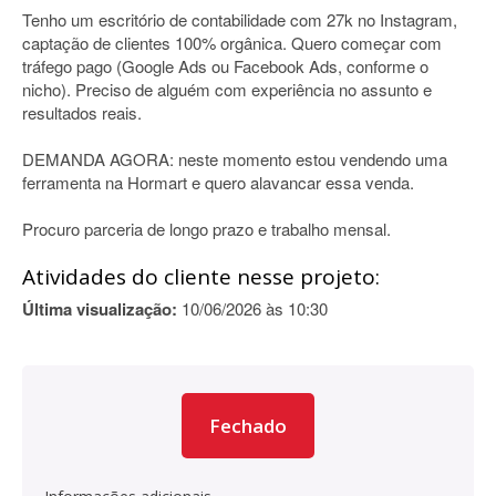
Tenho um escritório de contabilidade com 27k no Instagram,
captação de clientes 100% orgânica. Quero começar com
tráfego pago (Google Ads ou Facebook Ads, conforme o
nicho). Preciso de alguém com experiência no assunto e
resultados reais.
DEMANDA AGORA: neste momento estou vendendo uma
ferramenta na Hormart e quero alavancar essa venda.
Procuro parceria de longo prazo e trabalho mensal.
Atividades do cliente nesse projeto:
Última visualização:
10/06/2026 às 10:30
Fechado