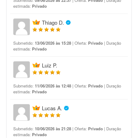
Submetido:
09/06/2026 às 22:37
| Oferta:
Privado
| Duração
estimada:
Privado
Thiago D.
Submetido:
13/06/2026 às 15:28
| Oferta:
Privado
| Duração
estimada:
Privado
Luiz P.
Submetido:
11/06/2026 às 12:48
| Oferta:
Privado
| Duração
estimada:
Privado
Lucas A.
Submetido:
10/06/2026 às 21:28
| Oferta:
Privado
| Duração
estimada:
Privado