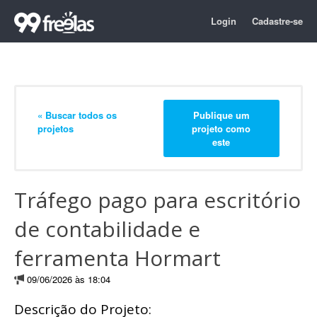
Login
Cadastre-se
« Buscar todos os
Publique um
projetos
projeto como
este
Tráfego pago para escritório
de contabilidade e
ferramenta Hormart
09/06/2026 às 18:04
Descrição do Projeto: