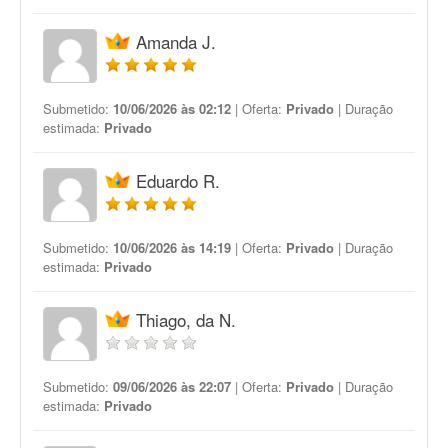
Amanda J.
Submetido:
10/06/2026 às 02:12
| Oferta:
Privado
| Duração
estimada:
Privado
Eduardo R.
Submetido:
10/06/2026 às 14:19
| Oferta:
Privado
| Duração
estimada:
Privado
Thiago, da N.
Submetido:
09/06/2026 às 22:07
| Oferta:
Privado
| Duração
estimada:
Privado