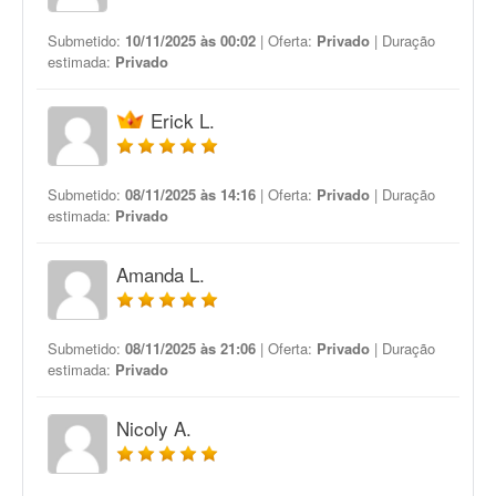
Submetido:
10/11/2025 às 00:02
| Oferta:
Privado
| Duração
estimada:
Privado
Erick L.
Submetido:
08/11/2025 às 14:16
| Oferta:
Privado
| Duração
estimada:
Privado
Amanda L.
Submetido:
08/11/2025 às 21:06
| Oferta:
Privado
| Duração
estimada:
Privado
Nicoly A.