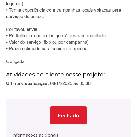
legenda)
• Tenha experiência com campanhas locais voltadas para
serviços de beleza
Por favor, envie:
• Portfólio com anúncios que já geraram resultados
• Valor do serviço (fixo ou por campanha)
• Prazo estimado para subir a campanha
Obrigada!
Atividades do cliente nesse projeto:
Última visualização:
08/11/2025 às 05:38
Fechado
Informações adicionais