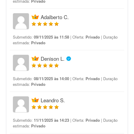
estimada:
Privado
Adalberto C.
Submetido:
09/11/2025 às 11:58
| Oferta:
Privado
| Duração
estimada:
Privado
Denison L.
Submetido:
08/11/2025 às 14:00
| Oferta:
Privado
| Duração
estimada:
Privado
Leandro S.
Submetido:
11/11/2025 às 14:23
| Oferta:
Privado
| Duração
estimada:
Privado