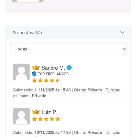
Propostas (34)
Sandro M.
TOP FREELANCER
Submetido:
11/11/2025 às 15:40
| Oferta:
Privado
| Duração
estimada:
Privado
Luiz P.
Submetido:
10/11/2025 às 17:30
| Oferta:
Privado
| Duração