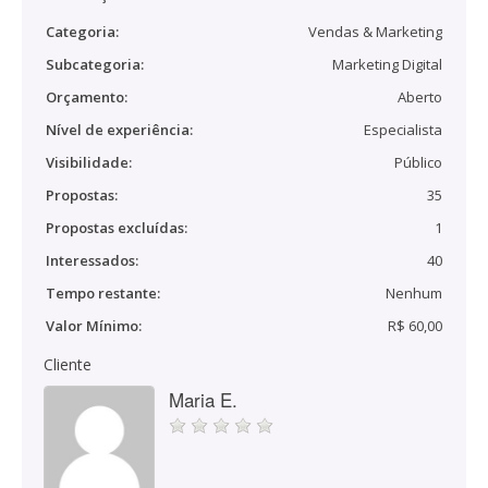
Categoria:
Vendas & Marketing
Subcategoria:
Marketing Digital
Orçamento:
Aberto
Nível de experiência:
Especialista
Visibilidade:
Público
Propostas:
35
Propostas excluídas:
1
Interessados:
40
Tempo restante:
Nenhum
Valor Mínimo:
R$ 60,00
Cliente
Maria E.