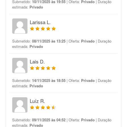
Submetido:
10/11/2025 às 19:55
| Oferta:
Privado
| Duração
estimada:
Privado
Larissa L.
Submetido:
08/11/2025 às 13:25
| Oferta:
Privado
| Duração
estimada:
Privado
Lais D.
Submetido:
14/11/2025 às 18:55
| Oferta:
Privado
| Duração
estimada:
Privado
Luíz R.
Submetido:
09/11/2025 às 04:52
| Oferta:
Privado
| Duração
estimada:
Privado