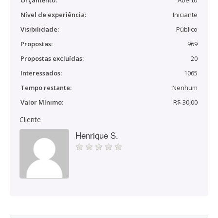
Orçamento:
Aberto
Nível de experiência:
Iniciante
Visibilidade:
Público
Propostas:
969
Propostas excluídas:
20
Interessados:
1065
Tempo restante:
Nenhum
Valor Mínimo:
R$ 30,00
Cliente
Henrique S.