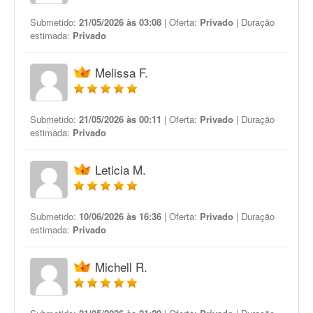
Submetido:
21/05/2026 às 03:08
| Oferta:
Privado
| Duração
estimada:
Privado
Melissa F.
Submetido:
21/05/2026 às 00:11
| Oferta:
Privado
| Duração
estimada:
Privado
Leticia M.
Submetido:
10/06/2026 às 16:36
| Oferta:
Privado
| Duração
estimada:
Privado
Michell R.