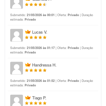
Submetido:
21/05/2026 às 00:01
| Oferta:
Privado
| Duração
estimada:
Privado
Lucas V.
Submetido:
21/05/2026 às 01:17
| Oferta:
Privado
| Duração
estimada:
Privado
Handressa H.
Submetido:
21/05/2026 às 01:52
| Oferta:
Privado
| Duração
estimada:
Privado
Tiago P.