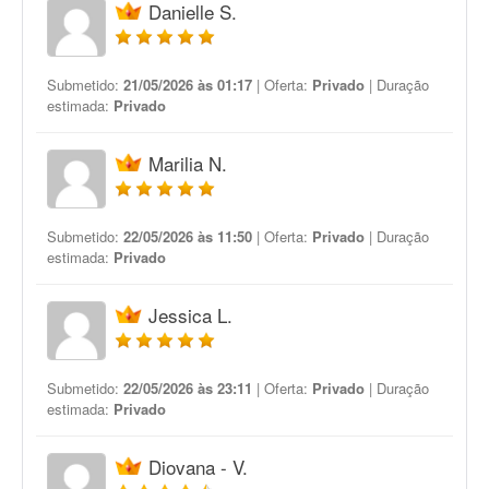
Danielle S.
Submetido:
21/05/2026 às 01:17
| Oferta:
Privado
| Duração
estimada:
Privado
Marilia N.
Submetido:
22/05/2026 às 11:50
| Oferta:
Privado
| Duração
estimada:
Privado
Jessica L.
Submetido:
22/05/2026 às 23:11
| Oferta:
Privado
| Duração
estimada:
Privado
Diovana - V.