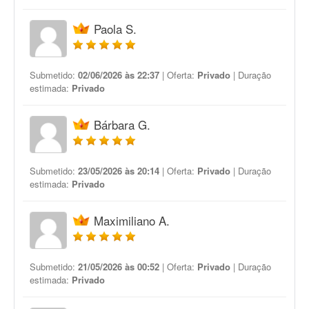
Paola S.
Submetido:
02/06/2026 às 22:37
| Oferta:
Privado
| Duração
estimada:
Privado
Bárbara G.
Submetido:
23/05/2026 às 20:14
| Oferta:
Privado
| Duração
estimada:
Privado
Maximiliano A.
Submetido:
21/05/2026 às 00:52
| Oferta:
Privado
| Duração
estimada:
Privado