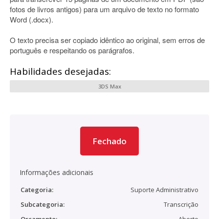
fotos de livros antigos) para um arquivo de texto no formato
Word (.docx).
O texto precisa ser copiado idêntico ao original, sem erros de
português e respeitando os parágrafos.
Habilidades desejadas:
3DS Max
Fechado
Informações adicionais
Categoria:
Suporte Administrativo
Subcategoria:
Transcrição