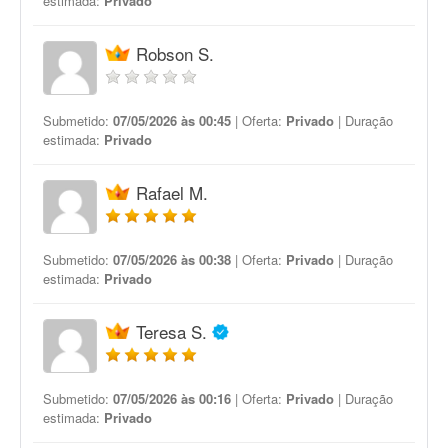
estimada:
Privado
Robson S.
Submetido:
07/05/2026 às 00:45
| Oferta:
Privado
| Duração
estimada:
Privado
Rafael M.
Submetido:
07/05/2026 às 00:38
| Oferta:
Privado
| Duração
estimada:
Privado
Teresa S.
Submetido:
07/05/2026 às 00:16
| Oferta:
Privado
| Duração
estimada:
Privado