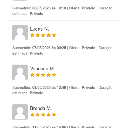
Submetido:
08/05/2026 às 10:10
| Oferta:
Privado
| Duração
estimada:
Privado
Lucas N.
Submetido:
07/05/2026 às 00:25
| Oferta:
Privado
| Duração
estimada:
Privado
Vanessa M.
Submetido:
09/05/2026 às 13:49
| Oferta:
Privado
| Duração
estimada:
Privado
Brenda M.
Submetido:
11/05/2026 às 16:06
| Oferta:
Privado
| Duração