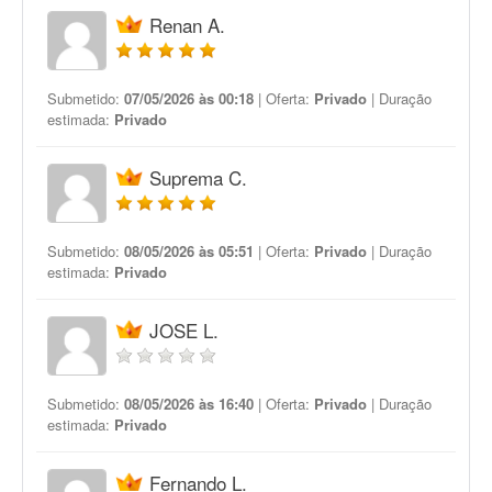
Renan A.
Submetido:
07/05/2026 às 00:18
| Oferta:
Privado
| Duração
estimada:
Privado
Suprema C.
Submetido:
08/05/2026 às 05:51
| Oferta:
Privado
| Duração
estimada:
Privado
JOSE L.
Submetido:
08/05/2026 às 16:40
| Oferta:
Privado
| Duração
estimada:
Privado
Fernando L.