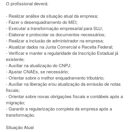
O profissional deverá:
- Realizar análise da situação atual da empresa;
- Fazer o desenquadramento do MEI;
- Executar a transformação empresarial para SLU;
- Elaborar e protocolar os documentos necessários;
- Realizar a inclusão de administrador na empresa;
- Atualizar dados na Junta Comercial e Receita Federal;
- Verificar e manter a regularidade da Inscrição Estadual já
existente;
- Auxiliar na atualização do CNPJ;
- Ajustar CNAEs, se necessário;
- Orientar sobre o melhor enquadramento tributário;
- Auxiliar na liberação e/ou atualização da emissão de notas
fiscais;
- Orientar sobre novas obrigações fiscais e contábeis após a
migração;
- Garantir a regularização completa da empresa após a
transformação.
Situação Atual