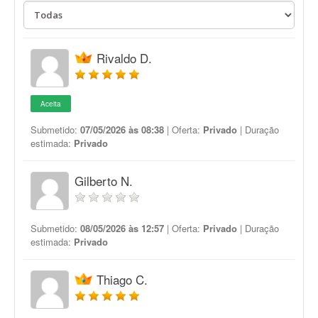
Rivaldo D.
Aceita
Submetido:
07/05/2026 às 08:38
| Oferta:
Privado
| Duração
estimada:
Privado
Gilberto N.
Submetido:
08/05/2026 às 12:57
| Oferta:
Privado
| Duração
estimada:
Privado
Thiago C.