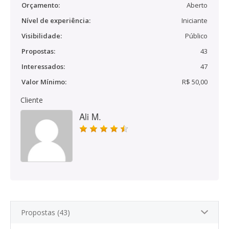
Orçamento:
Aberto
Nível de experiência:
Iniciante
Visibilidade:
Público
Propostas:
43
Interessados:
47
Valor Mínimo:
R$ 50,00
Cliente
Ali M.
Propostas (43)