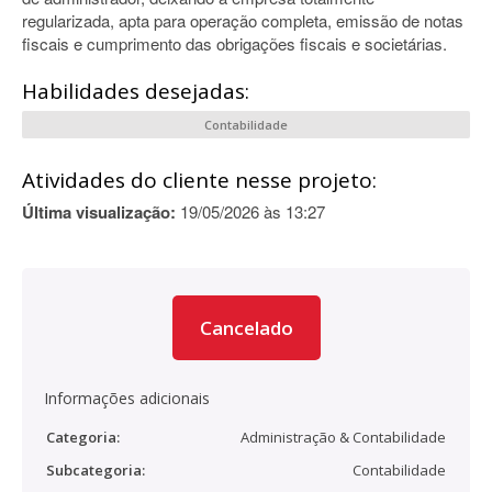
regularizada, apta para operação completa, emissão de notas
fiscais e cumprimento das obrigações fiscais e societárias.
Habilidades desejadas:
Contabilidade
Atividades do cliente nesse projeto:
Última visualização:
19/05/2026 às 13:27
Cancelado
Informações adicionais
Categoria:
Administração & Contabilidade
Subcategoria:
Contabilidade