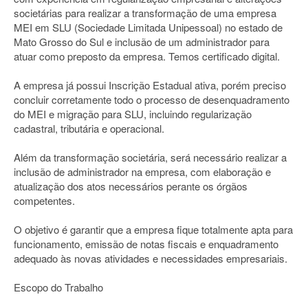
societárias para realizar a transformação de uma empresa
MEI em SLU (Sociedade Limitada Unipessoal) no estado de
Mato Grosso do Sul e inclusão de um administrador para
atuar como preposto da empresa. Temos certificado digital.
A empresa já possui Inscrição Estadual ativa, porém preciso
concluir corretamente todo o processo de desenquadramento
do MEI e migração para SLU, incluindo regularização
cadastral, tributária e operacional.
Além da transformação societária, será necessário realizar a
inclusão de administrador na empresa, com elaboração e
atualização dos atos necessários perante os órgãos
competentes.
O objetivo é garantir que a empresa fique totalmente apta para
funcionamento, emissão de notas fiscais e enquadramento
adequado às novas atividades e necessidades empresariais.
Escopo do Trabalho