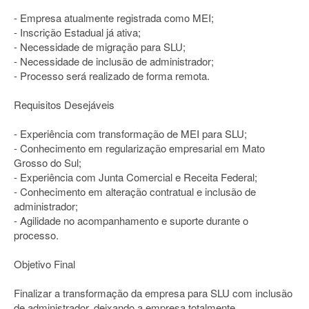
- Empresa atualmente registrada como MEI;
- Inscrição Estadual já ativa;
- Necessidade de migração para SLU;
- Necessidade de inclusão de administrador;
- Processo será realizado de forma remota.
Requisitos Desejáveis
- Experiência com transformação de MEI para SLU;
- Conhecimento em regularização empresarial em Mato
Grosso do Sul;
- Experiência com Junta Comercial e Receita Federal;
- Conhecimento em alteração contratual e inclusão de
administrador;
- Agilidade no acompanhamento e suporte durante o
processo.
Objetivo Final
Finalizar a transformação da empresa para SLU com inclusão
de administrador, deixando a empresa totalmente