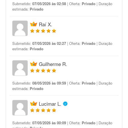
Submetido:
07/05/2026 às 02:58
| Oferta:
Privado
| Duração
estimada:
Privado
Raí X.
Submetido:
07/05/2026 às 02:27
| Oferta:
Privado
| Duração
estimada:
Privado
Guilherme R.
Submetido:
08/05/2026 às 09:59
| Oferta:
Privado
| Duração
estimada:
Privado
Lucimar L.
Submetido:
07/05/2026 às 00:09
| Oferta:
Privado
| Duração