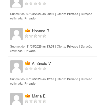
Submetido:
07/05/2026 às 00:16
| Oferta:
Privado
| Duração
estimada:
Privado
Hosana R.
Submetido:
11/05/2026 às 13:59
| Oferta:
Privado
| Duração
estimada:
Privado
Amâncio V.
Submetido:
07/05/2026 às 12:15
| Oferta:
Privado
| Duração
estimada:
Privado
Maria E.