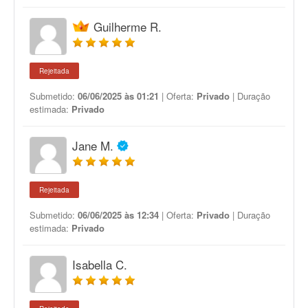
Guilherme R.
Rejeitada
Submetido:
06/06/2025 às 01:21
| Oferta:
Privado
| Duração
estimada:
Privado
Jane M.
Rejeitada
Submetido:
06/06/2025 às 12:34
| Oferta:
Privado
| Duração
estimada:
Privado
Isabella C.