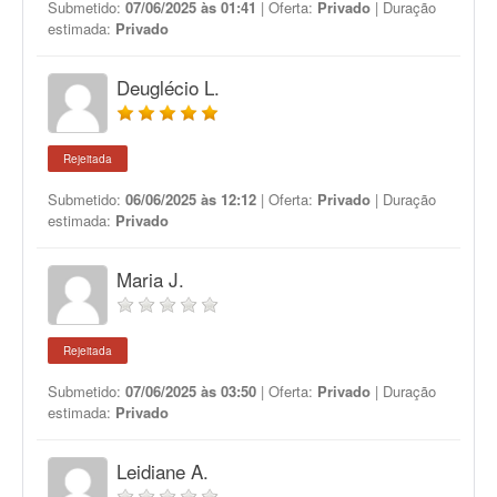
Submetido:
07/06/2025 às 01:41
| Oferta:
Privado
| Duração
estimada:
Privado
Deuglécio L.
Rejeitada
Submetido:
06/06/2025 às 12:12
| Oferta:
Privado
| Duração
estimada:
Privado
Maria J.
Rejeitada
Submetido:
07/06/2025 às 03:50
| Oferta:
Privado
| Duração
estimada:
Privado
Leidiane A.