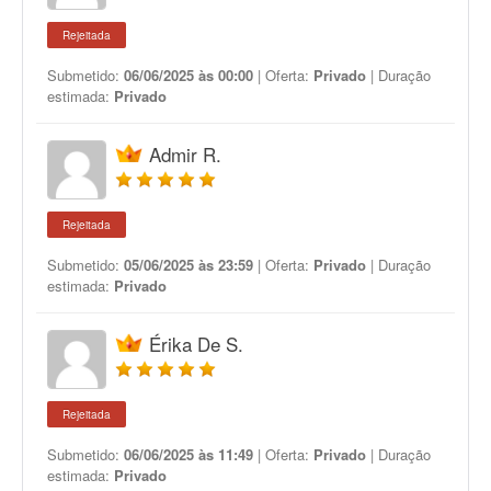
Rejeitada
Submetido:
06/06/2025 às 00:00
| Oferta:
Privado
| Duração
estimada:
Privado
Admir R.
Rejeitada
Submetido:
05/06/2025 às 23:59
| Oferta:
Privado
| Duração
estimada:
Privado
Érika De S.
Rejeitada
Submetido:
06/06/2025 às 11:49
| Oferta:
Privado
| Duração
estimada:
Privado