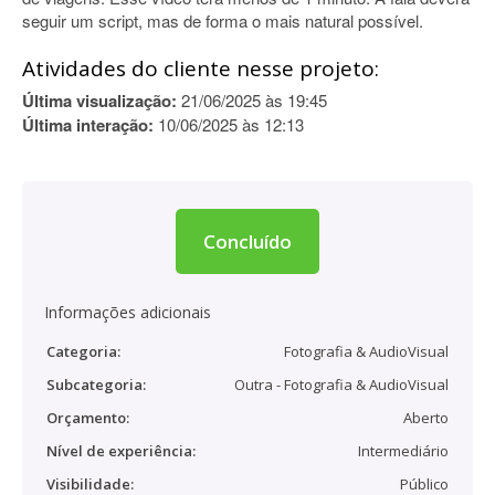
seguir um script, mas de forma o mais natural possível.
Atividades do cliente nesse projeto:
Última visualização:
21/06/2025 às 19:45
Última interação:
10/06/2025 às 12:13
Concluído
Informações adicionais
Categoria:
Fotografia & AudioVisual
Subcategoria:
Outra - Fotografia & AudioVisual
Orçamento:
Aberto
Nível de experiência:
Intermediário
Visibilidade:
Público