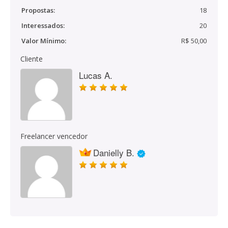
Propostas:
18
Interessados:
20
Valor Mínimo:
R$ 50,00
Cliente
Lucas A.
Freelancer vencedor
Danielly B.