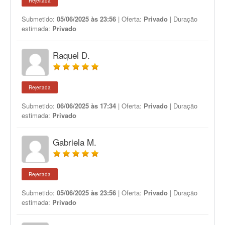
Rejeitada
Submetido:
05/06/2025 às 23:56
| Oferta:
Privado
| Duração
estimada:
Privado
Raquel D.
Rejeitada
Submetido:
06/06/2025 às 17:34
| Oferta:
Privado
| Duração
estimada:
Privado
Gabriela M.
Rejeitada
Submetido:
05/06/2025 às 23:56
| Oferta:
Privado
| Duração
estimada:
Privado