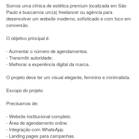
Somos uma clínica de estética premium localizada em São
Paulo e buscamos um(a) freelancer ou agência para
desenvolver um website moderno, sofisticado e com foco em
conversão.
O objetivo principal é:
- Aumentar o número de agendamentos.
- Transmitir autoridade.
- Melhorar a experiência digital da marca.
O projeto deve ter um visual elegante, feminino e minimalista.
Escopo do projeto
Precisamos de:
- Website institucional completo.
- Área de agendamento online.
- Integração com WhatsApp.
- Landing pages para campanhas.