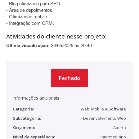
- Blog otimizado para SEO.
- Área de depoimentos.
- Otimização mobile.
- Integração com CRM.
Atividades do cliente nesse projeto:
Última visualização:
20/05/2026 às 20:40
Fechado
Informações adicionais
Categoria:
Web, Mobile & Software
Subcategoria:
Desenvolvimento Web
Orçamento:
Aberto
Nível de experiência:
Intermediário