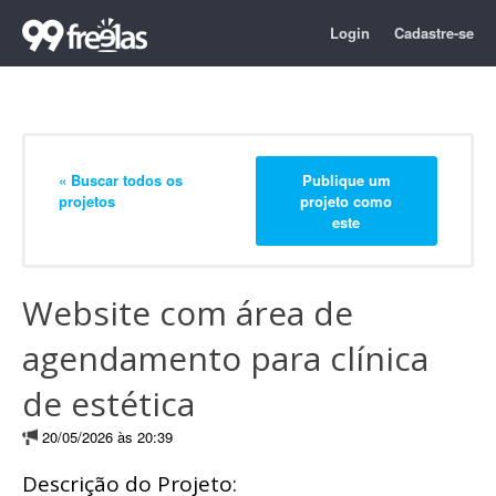
Login
Cadastre-se
« Buscar todos os
Publique um
projetos
projeto como
este
Website com área de
agendamento para clínica
de estética
20/05/2026 às 20:39
Descrição do Projeto: