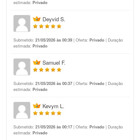
estimada:
Privado
Deyvid S.
Submetido:
21/05/2026 às 00:39
| Oferta:
Privado
| Duração
estimada:
Privado
Samuel F.
Submetido:
21/05/2026 às 00:37
| Oferta:
Privado
| Duração
estimada:
Privado
Kevym L.
Submetido:
21/05/2026 às 00:17
| Oferta:
Privado
| Duração
estimada:
Privado