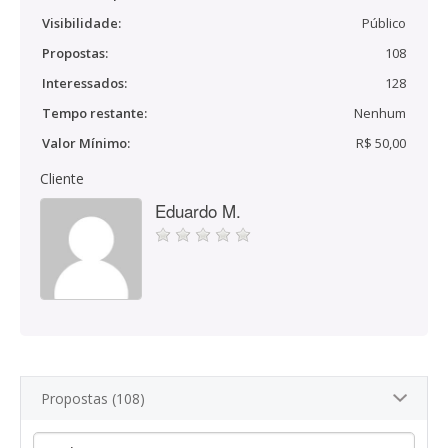
Visibilidade:
Público
Propostas:
108
Interessados:
128
Tempo restante:
Nenhum
Valor Mínimo:
R$ 50,00
Cliente
Eduardo M.
Propostas (108)