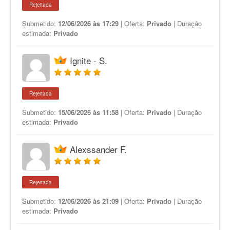
Rejeitada
Submetido:
12/06/2026 às 17:29
| Oferta:
Privado
| Duração
estimada:
Privado
Ignite - S.
Rejeitada
Submetido:
15/06/2026 às 11:58
| Oferta:
Privado
| Duração
estimada:
Privado
Alexssander F.
Rejeitada
Submetido:
12/06/2026 às 21:09
| Oferta:
Privado
| Duração
estimada:
Privado