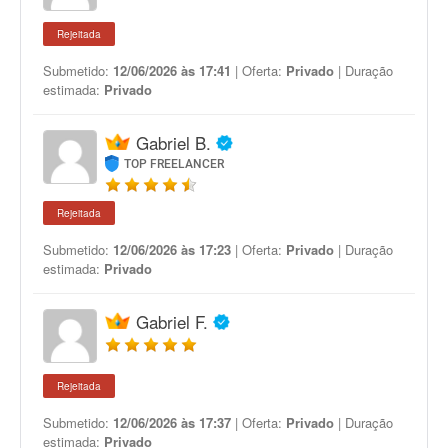
Rejeitada
Submetido:
12/06/2026 às 17:41
| Oferta:
Privado
| Duração
estimada:
Privado
Gabriel B.
TOP FREELANCER
Rejeitada
Submetido:
12/06/2026 às 17:23
| Oferta:
Privado
| Duração
estimada:
Privado
Gabriel F.
Rejeitada
Submetido:
12/06/2026 às 17:37
| Oferta:
Privado
| Duração
estimada:
Privado