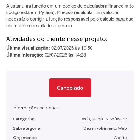
Ajustar uma função em um código de calculadora financeira (o
código está em Python). Preciso recalcular um valor: é
necessário corrigir a função responsável pelo cálculo para que
ela retorne o resultado esperado.
Atividades do cliente nesse projeto:
Última visualização:
02/07/2026 às 19:50
Última interação:
02/07/2026 às 14:28
Cancelado
Informações adicionais
Categoria:
Web, Mobile & Software
Subcategoria:
Desenvolvimento Web
Orçamento:
Aberto