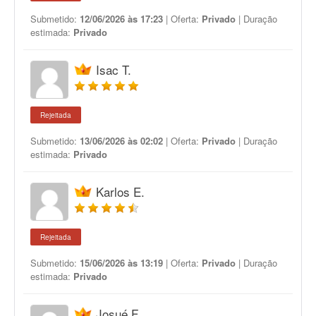
Submetido:
12/06/2026 às 17:23
| Oferta:
Privado
| Duração
estimada:
Privado
Isac T.
Rejeitada
Submetido:
13/06/2026 às 02:02
| Oferta:
Privado
| Duração
estimada:
Privado
Karlos E.
Rejeitada
Submetido:
15/06/2026 às 13:19
| Oferta:
Privado
| Duração
estimada:
Privado
Josué F.