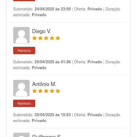
Submetido:
24/04/2025 às 23:59
| Oferta:
Privado
| Duração
estimada:
Privado
Diego V.
Rejeitada
Submetido:
25/04/2025 às 01:36
| Oferta:
Privado
| Duração
estimada:
Privado
Antônio M.
Rejeitada
Submetido:
25/04/2025 às 10:53
| Oferta:
Privado
| Duração
estimada:
Privado
Guilherme S.