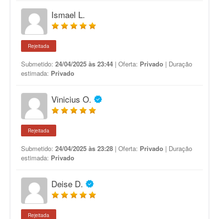
Ismael L.
Rejeitada
Submetido:
24/04/2025 às 23:44
| Oferta:
Privado
| Duração
estimada:
Privado
Vinicius O.
Rejeitada
Submetido:
24/04/2025 às 23:28
| Oferta:
Privado
| Duração
estimada:
Privado
Deise D.
Rejeitada