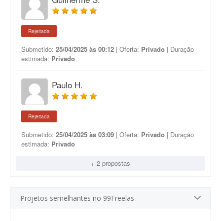
Rejeitada
Submetido:
25/04/2025 às 00:12
| Oferta:
Privado
| Duração
estimada:
Privado
Paulo H.
Rejeitada
Submetido:
25/04/2025 às 03:09
| Oferta:
Privado
| Duração
estimada:
Privado
+ 2 propostas
Projetos semelhantes no 99Freelas