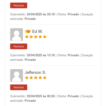
Rejeitada
Submetido:
24/04/2025 às 23:19
| Oferta:
Privado
| Duração
estimada:
Privado
Ed W.
Rejeitada
Submetido:
25/04/2025 às 13:18
| Oferta:
Privado
| Duração
estimada:
Privado
Jefferson S.
Rejeitada
Submetido:
25/04/2025 às 00:26
| Oferta:
Privado
| Duração
estimada:
Privado