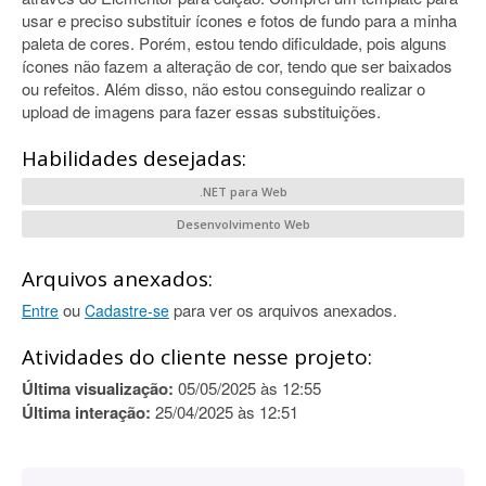
usar e preciso substituir ícones e fotos de fundo para a minha
paleta de cores. Porém, estou tendo dificuldade, pois alguns
ícones não fazem a alteração de cor, tendo que ser baixados
ou refeitos. Além disso, não estou conseguindo realizar o
upload de imagens para fazer essas substituições.
Habilidades desejadas:
.NET para Web
Desenvolvimento Web
Arquivos anexados:
ou
para ver os arquivos anexados.
Entre
Cadastre-se
Atividades do cliente nesse projeto:
Última visualização:
05/05/2025 às 12:55
Última interação:
25/04/2025 às 12:51