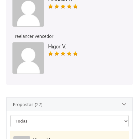
Freelancer vencedor
Higor V.
Propostas (22)