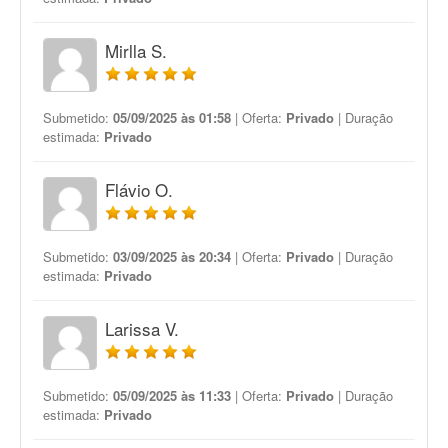
Mirlla S.
Submetido:
05/09/2025 às 01:58
| Oferta:
Privado
| Duração
estimada:
Privado
Flávio O.
Submetido:
03/09/2025 às 20:34
| Oferta:
Privado
| Duração
estimada:
Privado
Larissa V.
Submetido:
05/09/2025 às 11:33
| Oferta:
Privado
| Duração
estimada:
Privado