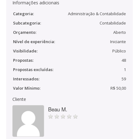
Informações adicionais
Categoria:
Administração & Contabilidade
Subcategoria:
Contabilidade
Orçamento:
Aberto
Nível de experiência:
Iniciante
Visibilidade:
Público
Propostas:
48
Propostas excluídas:
1
Interessados:
59
Valor Mínimo:
R$ 50,00
Cliente
Beau M.