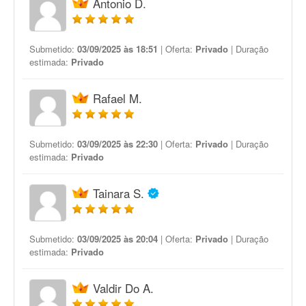
Antonio D.
Submetido:
03/09/2025 às 18:51
| Oferta:
Privado
| Duração
estimada:
Privado
Rafael M.
Submetido:
03/09/2025 às 22:30
| Oferta:
Privado
| Duração
estimada:
Privado
Tainara S.
Submetido:
03/09/2025 às 20:04
| Oferta:
Privado
| Duração
estimada:
Privado
Valdir Do A.