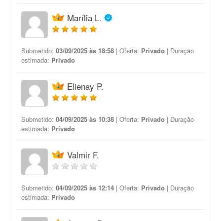
Marília L.
Submetido:
03/09/2025 às 18:58
| Oferta:
Privado
| Duração
estimada:
Privado
Elienay P.
Submetido:
04/09/2025 às 10:38
| Oferta:
Privado
| Duração
estimada:
Privado
Valmir F.
Submetido:
04/09/2025 às 12:14
| Oferta:
Privado
| Duração
estimada:
Privado