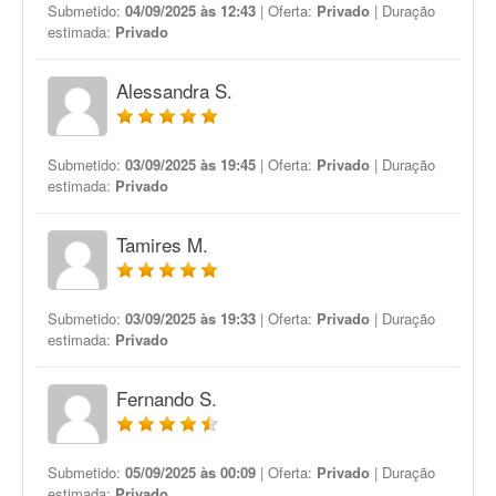
Submetido:
04/09/2025 às 12:43
| Oferta:
Privado
| Duração
estimada:
Privado
Alessandra S.
Submetido:
03/09/2025 às 19:45
| Oferta:
Privado
| Duração
estimada:
Privado
Tamires M.
Submetido:
03/09/2025 às 19:33
| Oferta:
Privado
| Duração
estimada:
Privado
Fernando S.
Submetido:
05/09/2025 às 00:09
| Oferta:
Privado
| Duração
estimada:
Privado