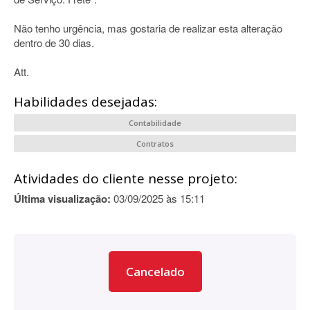
Não tenho urgência, mas gostaria de realizar esta alteração
dentro de 30 dias.
Att.
Habilidades desejadas:
Contabilidade
Contratos
Atividades do cliente nesse projeto:
Última visualização:
03/09/2025 às 15:11
Cancelado