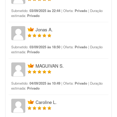
Submetido:
03/09/2025 às 22:44
| Oferta:
Privado
| Duração
estimada:
Privado
Jonas A.
Submetido:
03/09/2025 às 18:50
| Oferta:
Privado
| Duração
estimada:
Privado
MAGUIVAN S.
Submetido:
04/09/2025 às 10:49
| Oferta:
Privado
| Duração
estimada:
Privado
Caroline L.