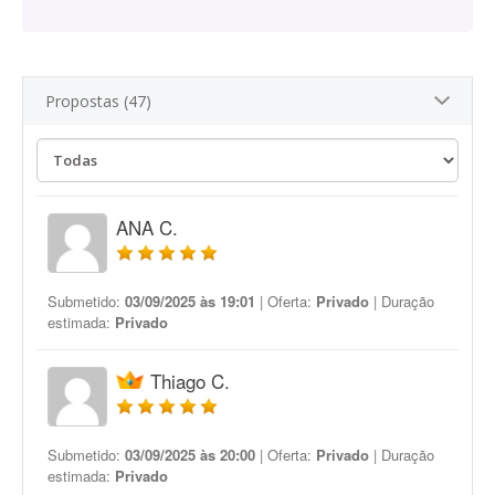
Propostas (47)
ANA C.
Submetido:
03/09/2025 às 19:01
| Oferta:
Privado
| Duração
estimada:
Privado
Thiago C.
Submetido:
03/09/2025 às 20:00
| Oferta:
Privado
| Duração
estimada:
Privado