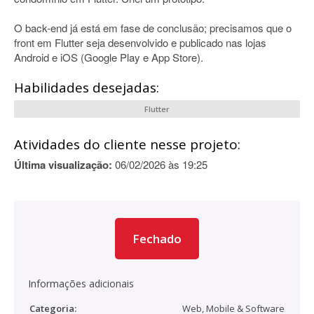
O back-end já está em fase de conclusão; precisamos que o
front em Flutter seja desenvolvido e publicado nas lojas
Android e iOS (Google Play e App Store).
Habilidades desejadas:
Flutter
Atividades do cliente nesse projeto:
Última visualização:
06/02/2026 às 19:25
Fechado
Informações adicionais
Categoria:
Web, Mobile & Software