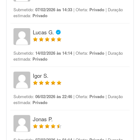
Submetido:
07/02/2026 às 14:33
| Oferta:
Privado
| Duração
estimada:
Privado
Lucas G.
Submetido:
14/02/2026 às 14:14
| Oferta:
Privado
| Duração
estimada:
Privado
Igor S.
Submetido:
06/02/2026 às 22:46
| Oferta:
Privado
| Duração
estimada:
Privado
Jonas P.
Submetido:
07/02/2026 às 01:14
| Oferta:
Privado
| Duração