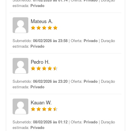
estimada:
Privado
Mateus A.
Submetido:
06/02/2026 às 23:58
| Oferta:
Privado
| Duração
estimada:
Privado
Pedro H.
Submetido:
06/02/2026 às 23:20
| Oferta:
Privado
| Duração
estimada:
Privado
Kauan W.
Submetido:
08/02/2026 às 01:12
| Oferta:
Privado
| Duração
estimada:
Privado