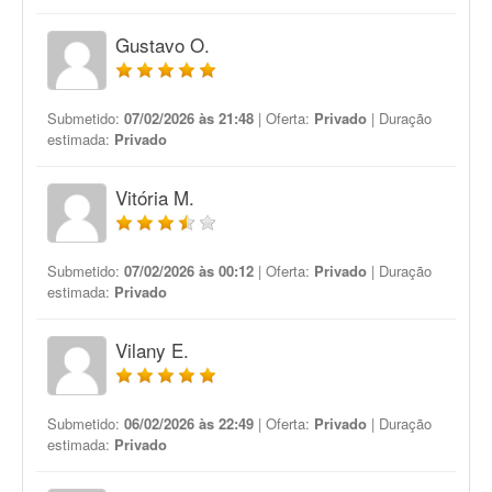
Gustavo O.
Submetido:
07/02/2026 às 21:48
| Oferta:
Privado
| Duração
estimada:
Privado
Vitória M.
Submetido:
07/02/2026 às 00:12
| Oferta:
Privado
| Duração
estimada:
Privado
Vilany E.
Submetido:
06/02/2026 às 22:49
| Oferta:
Privado
| Duração
estimada:
Privado