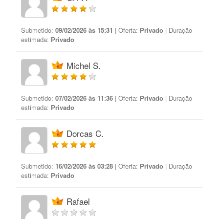
Submetido:
09/02/2026 às 15:31
| Oferta:
Privado
| Duração
estimada:
Privado
Michel S.
Submetido:
07/02/2026 às 11:36
| Oferta:
Privado
| Duração
estimada:
Privado
Dorcas C.
Submetido:
16/02/2026 às 03:28
| Oferta:
Privado
| Duração
estimada:
Privado
Rafael