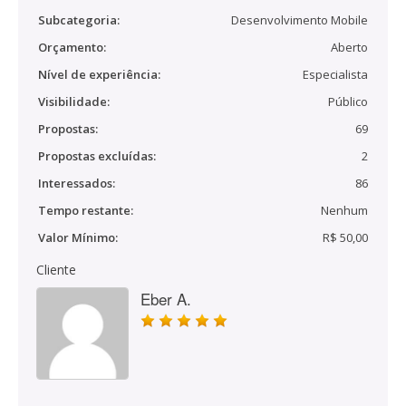
Subcategoria:
Desenvolvimento Mobile
Orçamento:
Aberto
Nível de experiência:
Especialista
Visibilidade:
Público
Propostas:
69
Propostas excluídas:
2
Interessados:
86
Tempo restante:
Nenhum
Valor Mínimo:
R$ 50,00
Cliente
Eber A.