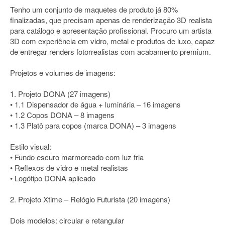
Tenho um conjunto de maquetes de produto já 80%
finalizadas, que precisam apenas de renderização 3D realista
para catálogo e apresentação profissional. Procuro um artista
3D com experiência em vidro, metal e produtos de luxo, capaz
de entregar renders fotorrealistas com acabamento premium.
Projetos e volumes de imagens:
1. Projeto DONA (27 imagens)
• 1.1 Dispensador de água + luminária – 16 imagens
• 1.2 Copos DONA – 8 imagens
• 1.3 Platô para copos (marca DONA) – 3 imagens
Estilo visual:
• Fundo escuro marmoreado com luz fria
• Reflexos de vidro e metal realistas
• Logótipo DONA aplicado
2. Projeto Xtime – Relógio Futurista (20 imagens)
Dois modelos: circular e retangular