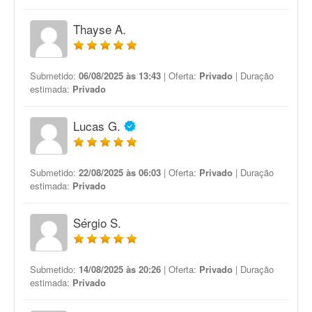
Thayse A.
Submetido:
06/08/2025 às 13:43
| Oferta:
Privado
| Duração
estimada:
Privado
Lucas G.
Submetido:
22/08/2025 às 06:03
| Oferta:
Privado
| Duração
estimada:
Privado
Sérgio S.
Submetido:
14/08/2025 às 20:26
| Oferta:
Privado
| Duração
estimada:
Privado