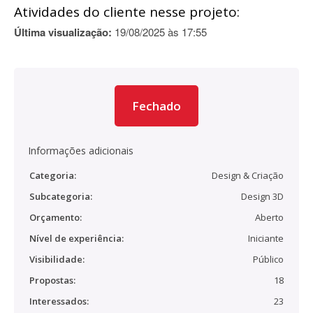
Atividades do cliente nesse projeto:
Última visualização:
19/08/2025 às 17:55
Fechado
Informações adicionais
Categoria:
Design & Criação
Subcategoria:
Design 3D
Orçamento:
Aberto
Nível de experiência:
Iniciante
Visibilidade:
Público
Propostas:
18
Interessados:
23