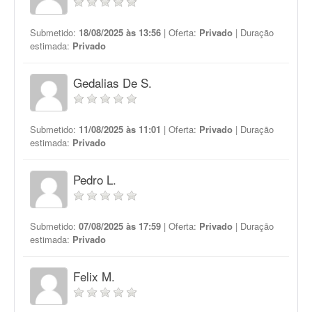
Submetido:
18/08/2025 às 13:56
| Oferta:
Privado
| Duração
estimada:
Privado
Gedalias De S.
Submetido:
11/08/2025 às 11:01
| Oferta:
Privado
| Duração
estimada:
Privado
Pedro L.
Submetido:
07/08/2025 às 17:59
| Oferta:
Privado
| Duração
estimada:
Privado
Felix M.