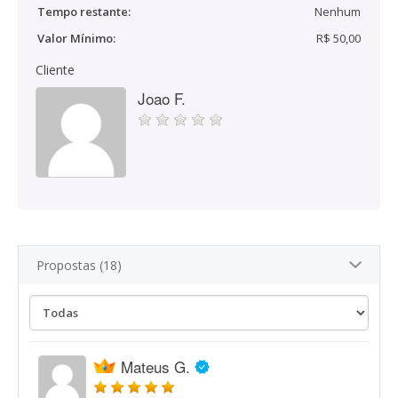
Tempo restante:
Nenhum
Valor Mínimo:
R$ 50,00
Cliente
Joao F.
Propostas (18)
Mateus G.