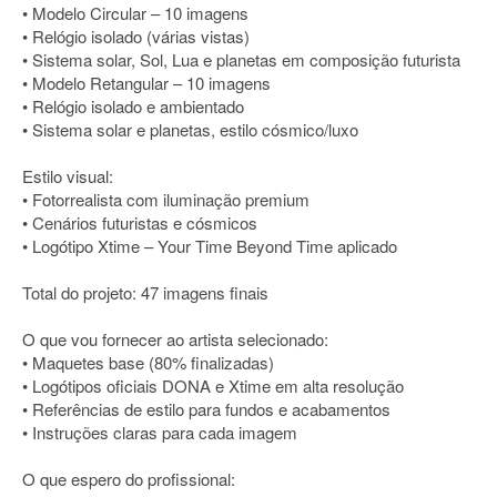
• Modelo Circular – 10 imagens
• Relógio isolado (várias vistas)
• Sistema solar, Sol, Lua e planetas em composição futurista
• Modelo Retangular – 10 imagens
• Relógio isolado e ambientado
• Sistema solar e planetas, estilo cósmico/luxo
Estilo visual:
• Fotorrealista com iluminação premium
• Cenários futuristas e cósmicos
• Logótipo Xtime – Your Time Beyond Time aplicado
Total do projeto: 47 imagens finais
O que vou fornecer ao artista selecionado:
• Maquetes base (80% finalizadas)
• Logótipos oficiais DONA e Xtime em alta resolução
• Referências de estilo para fundos e acabamentos
• Instruções claras para cada imagem
O que espero do profissional: