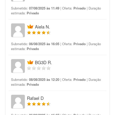
Submetido:
07/08/2025 às 11:49
| Oferta:
Privado
| Duração
estimada:
Privado
Aiela N.
Submetido:
06/08/2025 às 16:05
| Oferta:
Privado
| Duração
estimada:
Privado
BG3D R.
Submetido:
08/08/2025 às 12:20
| Oferta:
Privado
| Duração
estimada:
Privado
Rafael D