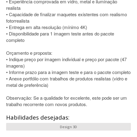
• Experiência comprovada em vidro, metal e iluminação
realista
• Capacidade de finalizar maquetes existentes com realismo
fotorrealista
• Entrega em alta resolução (mínimo 4K)
• Disponibilidade para 1 imagem teste antes do pacote
completo
Orçamento e proposta:
• Indique preço por imagem individual e preço por pacote (47
imagens)
• Informe prazo para a imagem teste e para o pacote completo
• Anexe portfólio com trabalhos de produtos realistas (vidro e
metal de preferência)
Observação: Se a qualidade for excelente, este pode ser um
trabalho recorrente com novos produtos.
Habilidades desejadas:
Design 3D