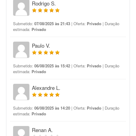
Rodrigo S.
Submetido:
07/08/2025 às 21:43
| Oferta:
Privado
| Duração
estimada:
Privado
Paulo V.
Submetido:
06/08/2025 às 15:42
| Oferta:
Privado
| Duração
estimada:
Privado
Alexandre L.
Submetido:
06/08/2025 às 14:20
| Oferta:
Privado
| Duração
estimada:
Privado
Renan A.