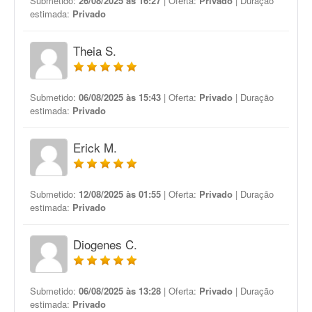
Submetido:
26/08/2025 às 16:27
| Oferta:
Privado
| Duração
estimada:
Privado
Theia S.
Submetido:
06/08/2025 às 15:43
| Oferta:
Privado
| Duração
estimada:
Privado
Erick M.
Submetido:
12/08/2025 às 01:55
| Oferta:
Privado
| Duração
estimada:
Privado
Diogenes C.
Submetido:
06/08/2025 às 13:28
| Oferta:
Privado
| Duração
estimada:
Privado