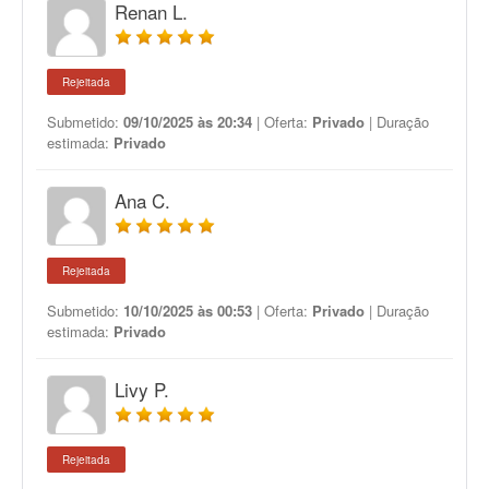
Renan L.
Rejeitada
Submetido:
09/10/2025 às 20:34
| Oferta:
Privado
| Duração
estimada:
Privado
Ana C.
Rejeitada
Submetido:
10/10/2025 às 00:53
| Oferta:
Privado
| Duração
estimada:
Privado
Livy P.
Rejeitada