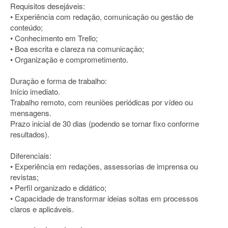
Requisitos desejáveis:
• Experiência com redação, comunicação ou gestão de
conteúdo;
• Conhecimento em Trello;
• Boa escrita e clareza na comunicação;
• Organização e comprometimento.
Duração e forma de trabalho:
Início imediato.
Trabalho remoto, com reuniões periódicas por vídeo ou
mensagens.
Prazo inicial de 30 dias (podendo se tornar fixo conforme
resultados).
Diferenciais:
• Experiência em redações, assessorias de imprensa ou
revistas;
• Perfil organizado e didático;
• Capacidade de transformar ideias soltas em processos
claros e aplicáveis.