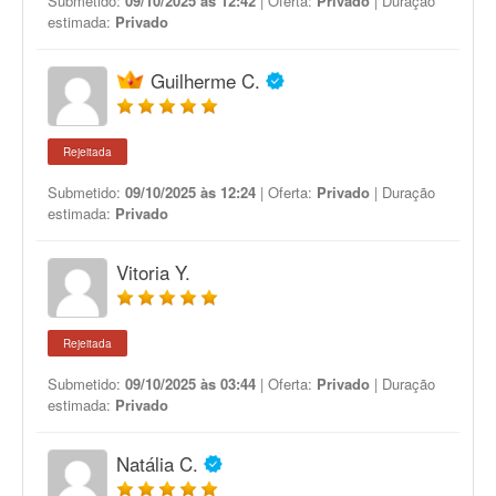
Submetido:
09/10/2025 às 12:42
| Oferta:
Privado
| Duração
estimada:
Privado
Guilherme C.
Rejeitada
Submetido:
09/10/2025 às 12:24
| Oferta:
Privado
| Duração
estimada:
Privado
Vitoria Y.
Rejeitada
Submetido:
09/10/2025 às 03:44
| Oferta:
Privado
| Duração
estimada:
Privado
Natália C.