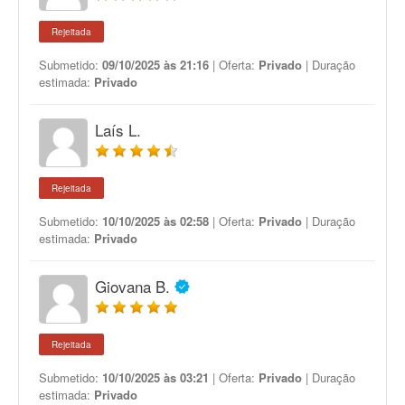
Rejeitada
Submetido:
09/10/2025 às 21:16
| Oferta:
Privado
| Duração
estimada:
Privado
Laís L.
Rejeitada
Submetido:
10/10/2025 às 02:58
| Oferta:
Privado
| Duração
estimada:
Privado
Giovana B.
Rejeitada
Submetido:
10/10/2025 às 03:21
| Oferta:
Privado
| Duração
estimada:
Privado