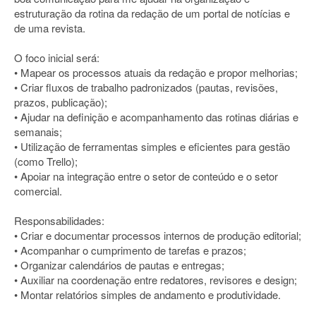
estruturação da rotina da redação de um portal de notícias e
de uma revista.
O foco inicial será:
• Mapear os processos atuais da redação e propor melhorias;
• Criar fluxos de trabalho padronizados (pautas, revisões,
prazos, publicação);
• Ajudar na definição e acompanhamento das rotinas diárias e
semanais;
• Utilização de ferramentas simples e eficientes para gestão
(como Trello);
• Apoiar na integração entre o setor de conteúdo e o setor
comercial.
Responsabilidades:
• Criar e documentar processos internos de produção editorial;
• Acompanhar o cumprimento de tarefas e prazos;
• Organizar calendários de pautas e entregas;
• Auxiliar na coordenação entre redatores, revisores e design;
• Montar relatórios simples de andamento e produtividade.