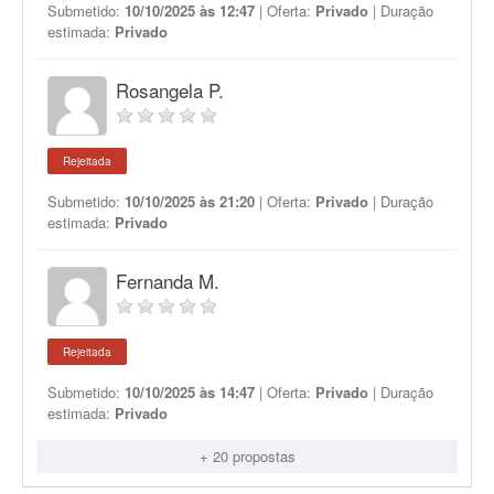
Submetido:
10/10/2025 às 12:47
| Oferta:
Privado
| Duração
estimada:
Privado
Rosangela P.
Rejeitada
Submetido:
10/10/2025 às 21:20
| Oferta:
Privado
| Duração
estimada:
Privado
Fernanda M.
Rejeitada
Submetido:
10/10/2025 às 14:47
| Oferta:
Privado
| Duração
estimada:
Privado
+ 20 propostas