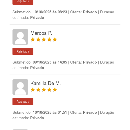
Rejeitada
Submetido:
10/10/2025 às 08:23
| Oferta:
Privado
| Duração
estimada:
Privado
Marcos P.
Rejeitada
Submetido:
09/10/2025 às 14:05
| Oferta:
Privado
| Duração
estimada:
Privado
Kamilla De M.
Rejeitada
Submetido:
10/10/2025 às 01:51
| Oferta:
Privado
| Duração
estimada:
Privado