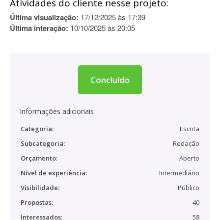
Atividades do cliente nesse projeto:
Última visualização:
17/12/2025 às 17:39
Última interação:
10/10/2025 às 20:05
Concluído
Informações adicionais
Categoria:
Escrita
Subcategoria:
Redação
Orçamento:
Aberto
Nível de experiência:
Intermediário
Visibilidade:
Público
Propostas:
40
Interessados:
58