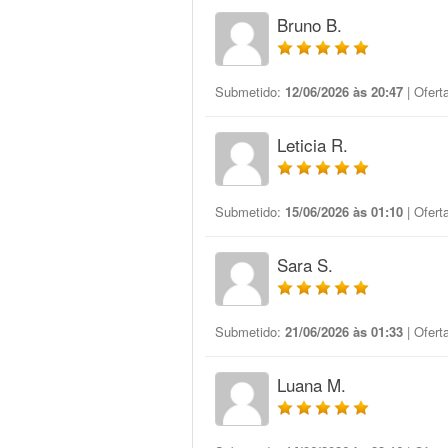
Bruno B.
Submetido:
12/06/2026 às 20:47
| Ofert
Leticia R.
Submetido:
15/06/2026 às 01:10
| Ofert
Sara S.
Submetido:
21/06/2026 às 01:33
| Ofert
Luana M.