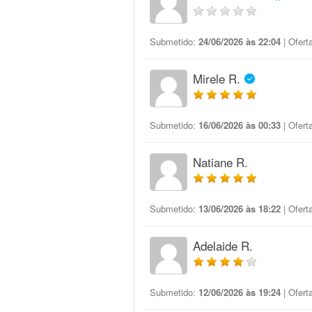
Submetido:
24/06/2026 às 22:04
| Ofert
Mirele R.
Submetido:
16/06/2026 às 00:33
| Ofert
Natiane R.
Submetido:
13/06/2026 às 18:22
| Ofert
Adelaide R.
Submetido:
12/06/2026 às 19:24
| Ofert