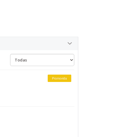
Promovida