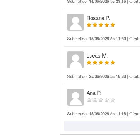
Submetido:
14/06/2026 às 23:16
| Ofert
Rosana P.
Submetido:
15/06/2026 às 11:50
| Ofert
Lucas M.
Submetido:
25/06/2026 às 16:30
| Ofert
Ana P.
Submetido:
15/06/2026 às 11:18
| Ofert