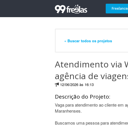
Freelance
« Buscar todos os projetos
Atendimento via 
agência de viagen
12/06/2026 às 16:13
Descrição do Projeto:
Vaga para atendimento ao cliente em a
Maranhenses.
Buscamos uma pessoa para atendimen