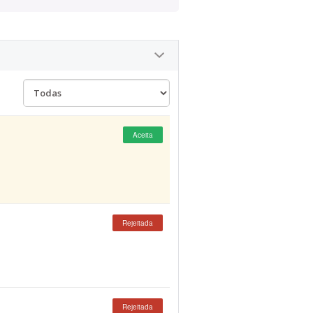
Aceita
Rejeitada
Rejeitada