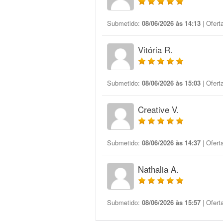
Submetido:
08/06/2026 às 14:13
| Ofert
Vitória R.
Submetido:
08/06/2026 às 15:03
| Ofert
Creative V.
Submetido:
08/06/2026 às 14:37
| Ofert
Nathalia A.
Submetido:
08/06/2026 às 15:57
| Ofert