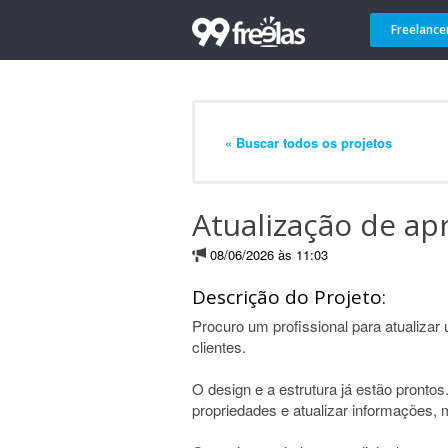
Freelance
« Buscar todos os projetos
Atualização de a
08/06/2026 às 11:03
Descrição do Projeto:
Procuro um profissional para atualiz
clientes.
O design e a estrutura já estão pronto
propriedades e atualizar informações, 