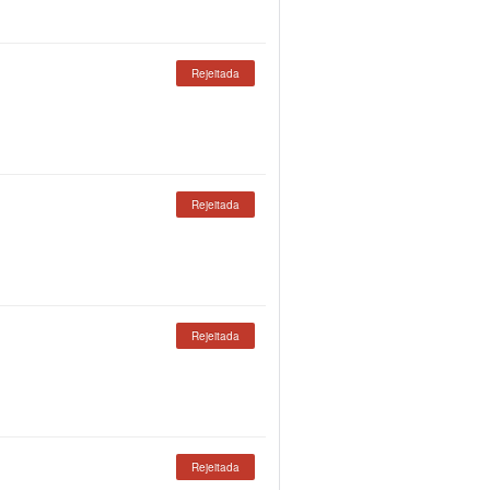
Rejeitada
Rejeitada
Rejeitada
Rejeitada