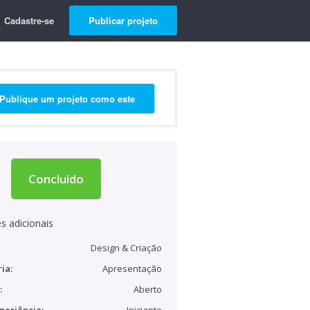
Cadastre-se
Publicar projeto
Publique um projeto como este
Concluído
s adicionais
Design & Criação
ia:
Apresentação
:
Aberto