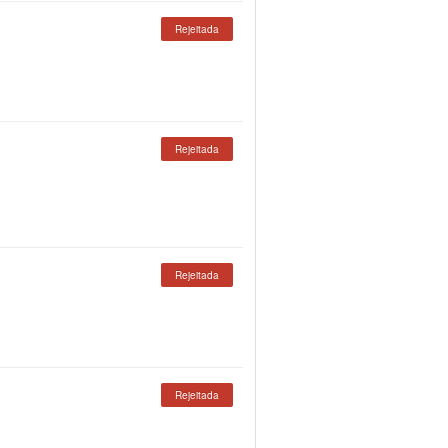
Rejeitada
Rejeitada
Rejeitada
Rejeitada