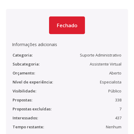
Fechado
Informações adicionais
Categoria:
Suporte Administrativo
Subcategoria:
Assistente Virtual
Orçamento:
Aberto
Nível de experiência:
Especialista
Visibilidade:
Público
Propostas:
338
Propostas excluídas:
7
Interessados:
437
Tempo restante:
Nenhum