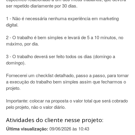
ser repetido diariamente por 30 dias.
1 - Não é necessária nenhuma experiência em marketing
digital.
2 - O trabalho é bem simples e levará de 5 a 10 minutos, no
máximo, por dia.
3 - O trabalho deverá ser feito todos os dias (domingo a
domingo).
Fornecerei um checklist detalhado, passo a passo, para tornar
a execução do trabalho bem simples assim que fecharmos o
projeto.
Importante: colocar na proposta o valor total que será cobrado
pelo projeto, não o valor diário.
Atividades do cliente nesse projeto:
Última visualização:
09/06/2026 às 10:43