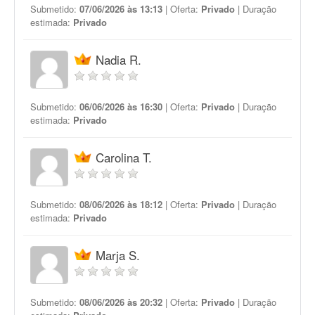
Submetido:
07/06/2026 às 13:13
| Oferta:
Privado
| Duração
estimada:
Privado
Nadia R.
Submetido:
06/06/2026 às 16:30
| Oferta:
Privado
| Duração
estimada:
Privado
Carolina T.
Submetido:
08/06/2026 às 18:12
| Oferta:
Privado
| Duração
estimada:
Privado
Marja S.
Submetido:
08/06/2026 às 20:32
| Oferta:
Privado
| Duração