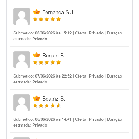
Fernanda S J.
Submetido:
06/06/2026 às 15:12
| Oferta:
Privado
| Duração
estimada:
Privado
Renata B.
Submetido:
07/06/2026 às 22:52
| Oferta:
Privado
| Duração
estimada:
Privado
Beatriz S.
Submetido:
06/06/2026 às 14:41
| Oferta:
Privado
| Duração
estimada:
Privado