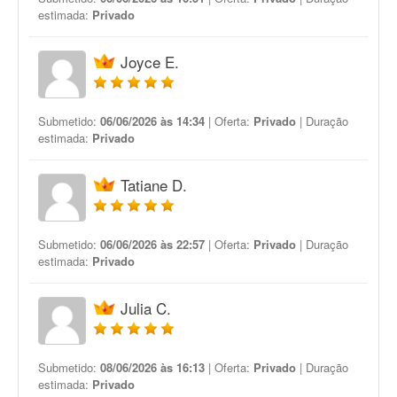
estimada:
Privado
Joyce E.
Submetido:
06/06/2026 às 14:34
| Oferta:
Privado
| Duração
estimada:
Privado
Tatiane D.
Submetido:
06/06/2026 às 22:57
| Oferta:
Privado
| Duração
estimada:
Privado
Julia C.
Submetido:
08/06/2026 às 16:13
| Oferta:
Privado
| Duração
estimada:
Privado