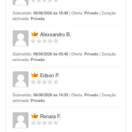
Submetido:
06/06/2026 às 16:48
| Oferta:
Privado
| Duração
estimada:
Privado
Alexsandro B.
Submetido:
08/06/2026 às 05:46
| Oferta:
Privado
| Duração
estimada:
Privado
Edson P.
Submetido:
06/06/2026 às 14:35
| Oferta:
Privado
| Duração
estimada:
Privado
Renata F.