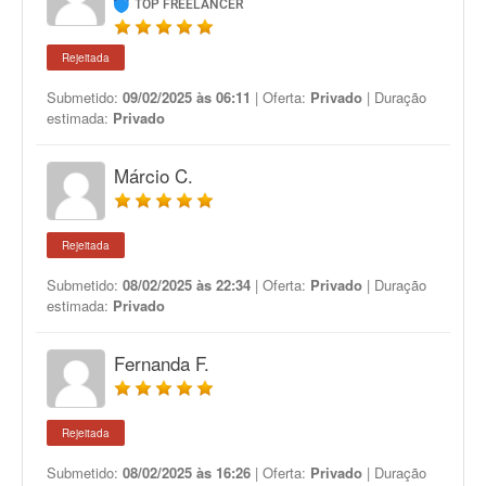
TOP FREELANCER
Rejeitada
Submetido:
09/02/2025 às 06:11
| Oferta:
Privado
| Duração
estimada:
Privado
Márcio C.
Rejeitada
Submetido:
08/02/2025 às 22:34
| Oferta:
Privado
| Duração
estimada:
Privado
Fernanda F.
Rejeitada
Submetido:
08/02/2025 às 16:26
| Oferta:
Privado
| Duração