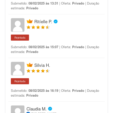
Submetido:
08/02/2025 às 13:31
| Oferta:
Privado
| Duração
estimada:
Privado
Ritíelle P.
Rejeitada
Submetido:
08/02/2025 às 15:07
| Oferta:
Privado
| Duração
estimada:
Privado
Silvia H.
Rejeitada
Submetido:
08/02/2025 às 16:19
| Oferta:
Privado
| Duração
estimada:
Privado
Claudia M.