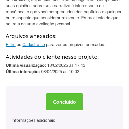
suas opiniões sobre se a narrativa é interessante ou
monótona, o que você compreendeu dos capítulos e qualquer
outro aspecto que considerar relevante. Estou ciente de que
se trata de uma avaliação pessoal.
Arquivos anexados:
ou
para ver os arquivos anexados.
Entre
Cadastre-se
Atividades do cliente nesse projeto:
Última visualização:
10/02/2025 às 17:43
Última interação:
08/04/2025 às 10:02
Concluído
Informações adicionais