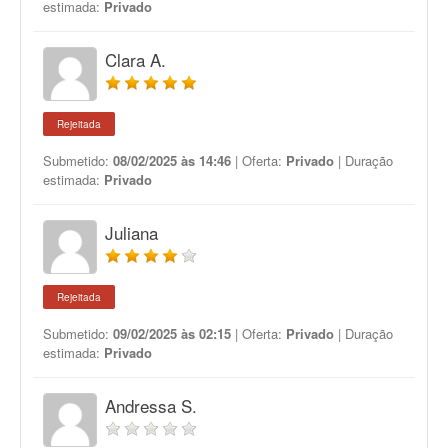
estimada:
Privado
Clara A.
Rejeitada
Submetido:
08/02/2025 às 14:46
| Oferta:
Privado
| Duração
estimada:
Privado
Juliana
Rejeitada
Submetido:
09/02/2025 às 02:15
| Oferta:
Privado
| Duração
estimada:
Privado
Andressa S.