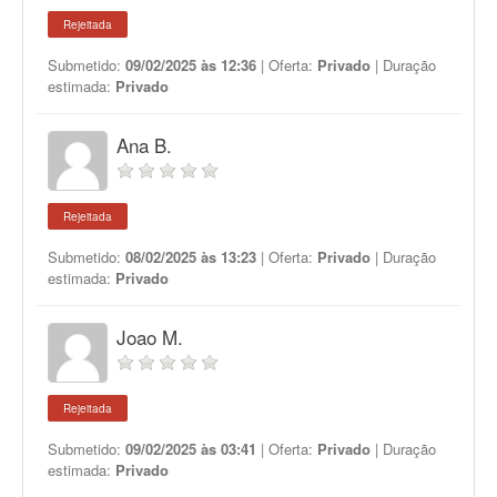
Rejeitada
Submetido:
09/02/2025 às 12:36
| Oferta:
Privado
| Duração
estimada:
Privado
Ana B.
Rejeitada
Submetido:
08/02/2025 às 13:23
| Oferta:
Privado
| Duração
estimada:
Privado
Joao M.
Rejeitada
Submetido:
09/02/2025 às 03:41
| Oferta:
Privado
| Duração
estimada:
Privado