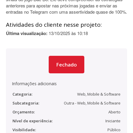
anteriores para apostar nas próximas jogadas e enviar as
entradas no Telegram com uma assertividade quase de 100%.
Atividades do cliente nesse projeto:
Última visualização:
13/10/2025 às 10:18
Fechado
Informações adicionais
Categoria:
Web, Mobile & Software
Subcategoria:
Outra - Web, Mobile & Software
Orçamento:
Aberto
Nível de experiência:
Iniciante
Visibilidade:
Público