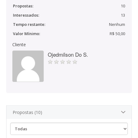
Propostas:
10
Interessados:
13
Tempo restante:
Nenhum
Valor Mínimo:
R$ 50,00
Cliente
Ojedmilson Do S.
Propostas (10)