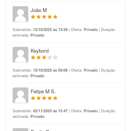
João M
Submetido:
13/10/2025 às 13:38
| Oferta:
Privado
| Duração
estimada:
Privado
Keybord
Submetido:
15/10/2025 às 09:06
| Oferta:
Privado
| Duração
estimada:
Privado
Felipe M S.
Submetido:
02/11/2025 às 15:47
| Oferta:
Privado
| Duração
estimada:
Privado