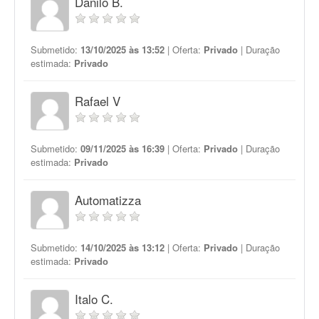
Danilo B.
Submetido:
13/10/2025 às 13:52
| Oferta:
Privado
| Duração
estimada:
Privado
Rafael V
Submetido:
09/11/2025 às 16:39
| Oferta:
Privado
| Duração
estimada:
Privado
Automatizza
Submetido:
14/10/2025 às 13:12
| Oferta:
Privado
| Duração
estimada:
Privado
Italo C.