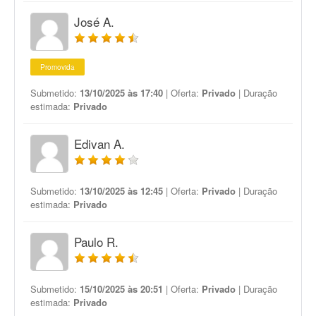
José A.
Promovida
Submetido:
13/10/2025 às 17:40
| Oferta:
Privado
| Duração
estimada:
Privado
Edivan A.
Submetido:
13/10/2025 às 12:45
| Oferta:
Privado
| Duração
estimada:
Privado
Paulo R.
Submetido:
15/10/2025 às 20:51
| Oferta:
Privado
| Duração
estimada:
Privado