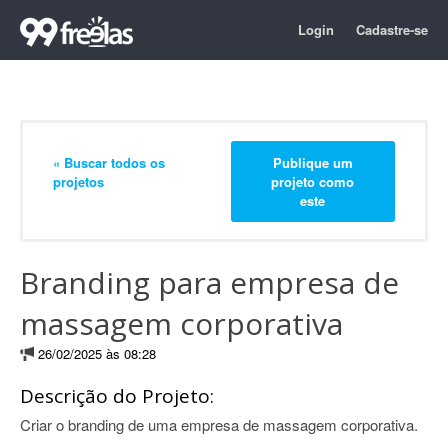
Login
Cadastre-se
« Buscar todos os
Publique um
projetos
projeto como
este
Branding para empresa de
massagem corporativa
26/02/2025 às 08:28
Descrição do Projeto:
Criar o branding de uma empresa de massagem corporativa.