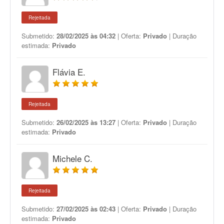
Rejeitada
Submetido:
28/02/2025 às 04:32
| Oferta:
Privado
| Duração
estimada:
Privado
Flávia E.
Rejeitada
Submetido:
26/02/2025 às 13:27
| Oferta:
Privado
| Duração
estimada:
Privado
Michele C.
Rejeitada
Submetido:
27/02/2025 às 02:43
| Oferta:
Privado
| Duração
estimada:
Privado