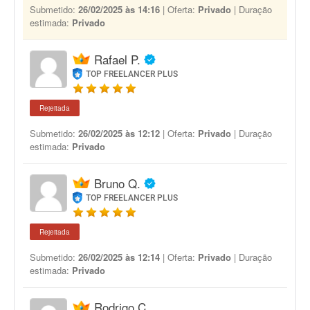
Submetido:
26/02/2025 às 14:16
| Oferta:
Privado
| Duração
estimada:
Privado
Rafael P.
TOP FREELANCER PLUS
Rejeitada
Submetido:
26/02/2025 às 12:12
| Oferta:
Privado
| Duração
estimada:
Privado
Bruno Q.
TOP FREELANCER PLUS
Rejeitada
Submetido:
26/02/2025 às 12:14
| Oferta:
Privado
| Duração
estimada:
Privado
Rodrigo C.