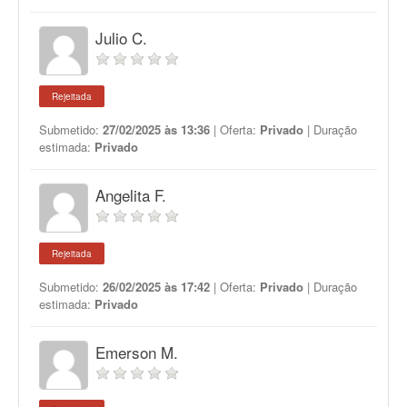
Julio C.
Rejeitada
Submetido:
27/02/2025 às 13:36
| Oferta:
Privado
| Duração
estimada:
Privado
Angelita F.
Rejeitada
Submetido:
26/02/2025 às 17:42
| Oferta:
Privado
| Duração
estimada:
Privado
Emerson M.