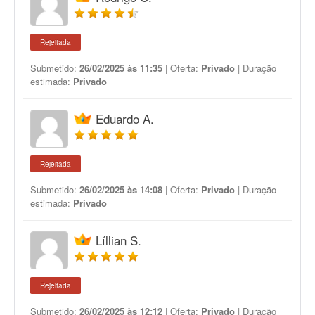
Rejeitada
Submetido:
26/02/2025 às 11:35
| Oferta:
Privado
| Duração
estimada:
Privado
Eduardo A.
Rejeitada
Submetido:
26/02/2025 às 14:08
| Oferta:
Privado
| Duração
estimada:
Privado
Líllian S.
Rejeitada
Submetido:
26/02/2025 às 12:12
| Oferta:
Privado
| Duração