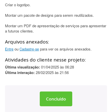
Criar o logotipo.
Montar um pacote de designs para serem reutilizados.
Montar um PDF de apresentação de serviços para apresentar
a futuros clientes.
Arquivos anexados:
ou
para ver os arquivos anexados.
Entre
Cadastre-se
Atividades do cliente nesse projeto:
Última visualização:
01/04/2025 às 06:28
Última interação:
28/02/2025 às 21:56
Concluído