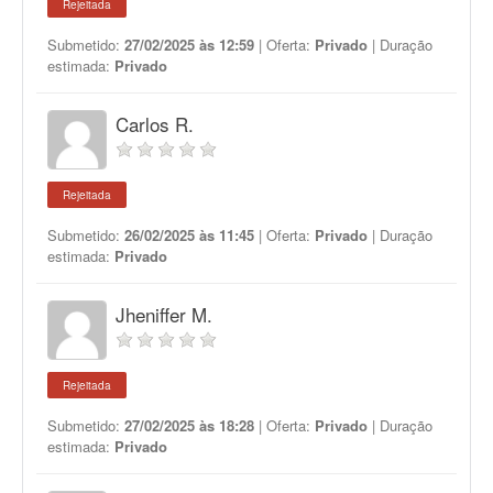
Rejeitada
Submetido:
27/02/2025 às 12:59
| Oferta:
Privado
| Duração
estimada:
Privado
Carlos R.
Rejeitada
Submetido:
26/02/2025 às 11:45
| Oferta:
Privado
| Duração
estimada:
Privado
Jheniffer M.
Rejeitada
Submetido:
27/02/2025 às 18:28
| Oferta:
Privado
| Duração
estimada:
Privado