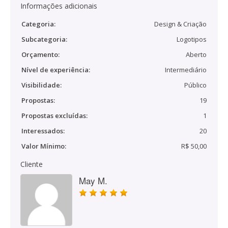
Informações adicionais
Categoria:
Design & Criação
Subcategoria:
Logotipos
Orçamento:
Aberto
Nível de experiência:
Intermediário
Visibilidade:
Público
Propostas:
19
Propostas excluídas:
1
Interessados:
20
Valor Mínimo:
R$ 50,00
Cliente
May M.