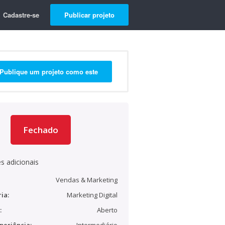
Cadastre-se
Publicar projeto
Publique um projeto como este
Fechado
s adicionais
Vendas & Marketing
ia:
Marketing Digital
:
Aberto