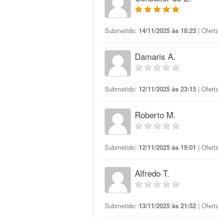
Submetido:
14/11/2025 às 18:23
| Ofert
Damaris A.
Submetido:
12/11/2025 às 23:15
| Ofert
Roberto M.
Submetido:
12/11/2025 às 19:01
| Ofert
Alfredo T.
Submetido:
13/11/2025 às 21:52
| Ofert