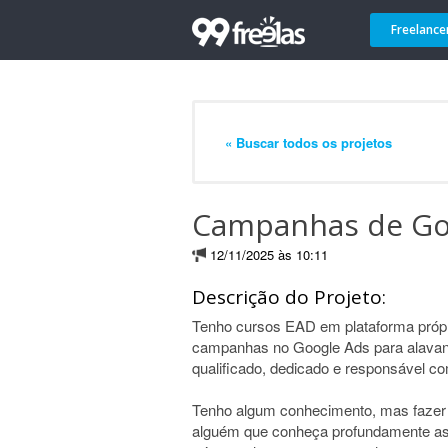
Freelance
« Buscar todos os projetos
Campanhas de Go
12/11/2025 às 10:11
Descrição do Projeto:
Tenho cursos EAD em plataforma própr
campanhas no Google Ads para alavanc
qualificado, dedicado e responsável co
Tenho algum conhecimento, mas fazer tu
alguém que conheça profundamente as 