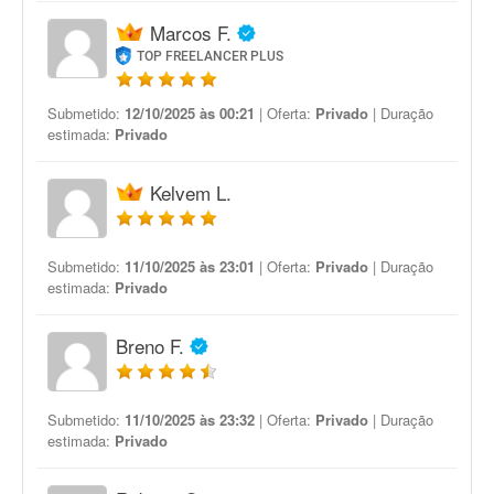
Marcos F.
TOP FREELANCER PLUS
Submetido:
12/10/2025 às 00:21
| Oferta:
Privado
| Duração
estimada:
Privado
Kelvem L.
Submetido:
11/10/2025 às 23:01
| Oferta:
Privado
| Duração
estimada:
Privado
Breno F.
Submetido:
11/10/2025 às 23:32
| Oferta:
Privado
| Duração
estimada:
Privado