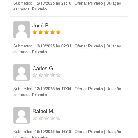
Submetido:
12/10/2025 às 21:10
| Oferta:
Privado
| Duração
estimada:
Privado
José P.
Submetido:
13/10/2025 às 02:31
| Oferta:
Privado
| Duração
estimada:
Privado
Carlos G.
Submetido:
13/10/2025 às 17:04
| Oferta:
Privado
| Duração
estimada:
Privado
Rafael M.
Submetido:
15/10/2025 às 16:18
| Oferta:
Privado
| Duração
estimada:
Privado