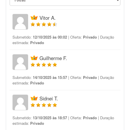
Vitor A.
Submetido:
12/10/2025 às 00:02
| Oferta:
Privado
| Duração
estimada:
Privado
Guilherme F.
Submetido:
14/10/2025 às 15:57
| Oferta:
Privado
| Duração
estimada:
Privado
Sidnei T.
Submetido:
13/10/2025 às 18:57
| Oferta:
Privado
| Duração
estimada:
Privado