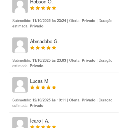
Robson O.
Submetido:
11/10/2025 às 23:24
| Oferta:
Privado
| Duração
estimada:
Privado
Abinadabe G.
Submetido:
11/10/2025 às 23:03
| Oferta:
Privado
| Duração
estimada:
Privado
Lucas M
Submetido:
12/10/2025 às 19:11
| Oferta:
Privado
| Duração
estimada:
Privado
Ícaro | A.