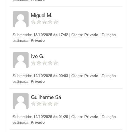
Miguel M.
Submetido:
13/10/2025 às 17:42
| Oferta:
Privado
| Duração
estimada:
Privado
Ivo G.
Submetido:
12/10/2025 às 00:03
| Oferta:
Privado
| Duração
estimada:
Privado
Guilherme Sá
Submetido:
12/10/2025 às 01:20
| Oferta:
Privado
| Duração
estimada:
Privado