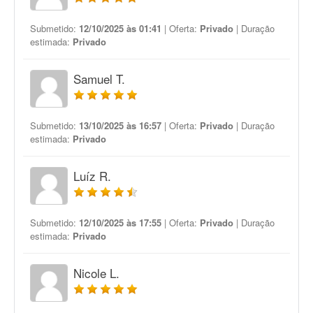
Submetido:
12/10/2025 às 01:41
| Oferta:
Privado
| Duração
estimada:
Privado
Samuel T.
Submetido:
13/10/2025 às 16:57
| Oferta:
Privado
| Duração
estimada:
Privado
Luíz R.
Submetido:
12/10/2025 às 17:55
| Oferta:
Privado
| Duração
estimada:
Privado
Nicole L.