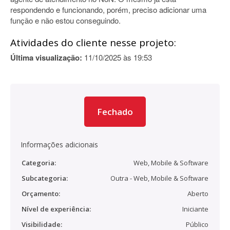
respondendo e funcionando, porém, preciso adicionar uma
função e não estou conseguindo.
Atividades do cliente nesse projeto:
Última visualização:
11/10/2025 às 19:53
Fechado
Informações adicionais
Categoria:
Web, Mobile & Software
Subcategoria:
Outra - Web, Mobile & Software
Orçamento:
Aberto
Nível de experiência:
Iniciante
Visibilidade:
Público