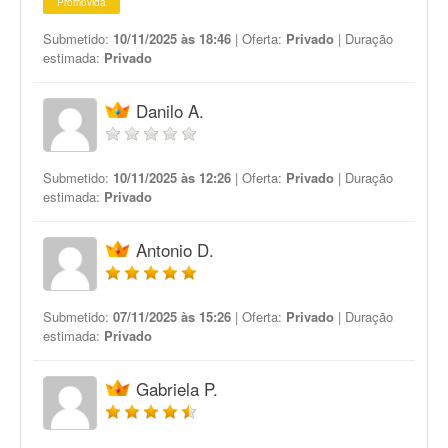
Promovida
Submetido:
10/11/2025 às 18:46
| Oferta:
Privado
| Duração
estimada:
Privado
Danilo A.
Submetido:
10/11/2025 às 12:26
| Oferta:
Privado
| Duração
estimada:
Privado
Antonio D.
Submetido:
07/11/2025 às 15:26
| Oferta:
Privado
| Duração
estimada:
Privado
Gabriela P.