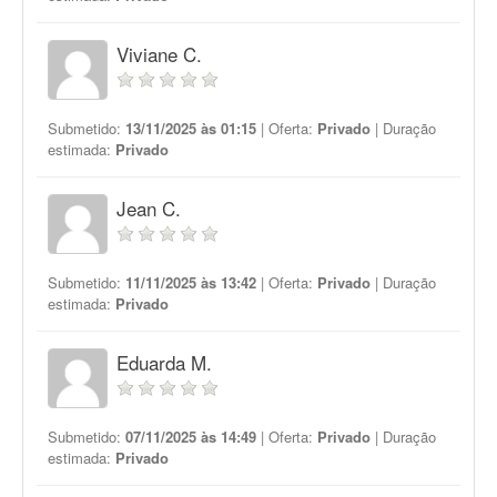
Viviane C.
Submetido:
13/11/2025 às 01:15
| Oferta:
Privado
| Duração
estimada:
Privado
Jean C.
Submetido:
11/11/2025 às 13:42
| Oferta:
Privado
| Duração
estimada:
Privado
Eduarda M.
Submetido:
07/11/2025 às 14:49
| Oferta:
Privado
| Duração
estimada:
Privado