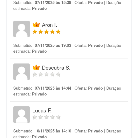
Submetido:
07/11/2025 às 15:38
| Oferta:
Privado
| Duração
estimada:
Privado
Aron I.
Submetido:
07/11/2025 às 19:03
| Oferta:
Privado
| Duração
estimada:
Privado
Descubra S.
Submetido:
07/11/2025 às 14:44
| Oferta:
Privado
| Duração
estimada:
Privado
Lucas F.
Submetido:
10/11/2025 às 14:10
| Oferta:
Privado
| Duração
estimada:
Privado