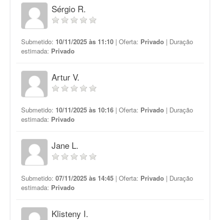
Sérgio R.
Submetido:
10/11/2025 às 11:10
| Oferta:
Privado
| Duração
estimada:
Privado
Artur V.
Submetido:
10/11/2025 às 10:16
| Oferta:
Privado
| Duração
estimada:
Privado
Jane L.
Submetido:
07/11/2025 às 14:45
| Oferta:
Privado
| Duração
estimada:
Privado
Klisteny I.