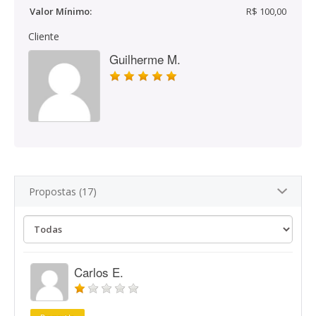
Valor Mínimo:
R$ 100,00
Cliente
Guilherme M.
Propostas (17)
Carlos E.