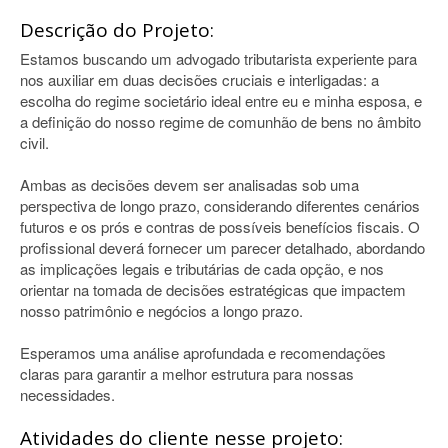
Descrição do Projeto:
Estamos buscando um advogado tributarista experiente para
nos auxiliar em duas decisões cruciais e interligadas: a
escolha do regime societário ideal entre eu e minha esposa, e
a definição do nosso regime de comunhão de bens no âmbito
civil.
Ambas as decisões devem ser analisadas sob uma
perspectiva de longo prazo, considerando diferentes cenários
futuros e os prós e contras de possíveis benefícios fiscais. O
profissional deverá fornecer um parecer detalhado, abordando
as implicações legais e tributárias de cada opção, e nos
orientar na tomada de decisões estratégicas que impactem
nosso patrimônio e negócios a longo prazo.
Esperamos uma análise aprofundada e recomendações
claras para garantir a melhor estrutura para nossas
necessidades.
Atividades do cliente nesse projeto: