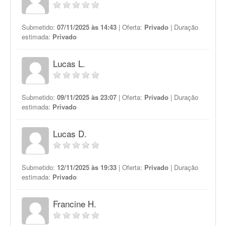
Submetido:
07/11/2025 às 14:43
| Oferta:
Privado
| Duração
estimada:
Privado
Lucas L.
Submetido:
09/11/2025 às 23:07
| Oferta:
Privado
| Duração
estimada:
Privado
Lucas D.
Submetido:
12/11/2025 às 19:33
| Oferta:
Privado
| Duração
estimada:
Privado
Francine H.