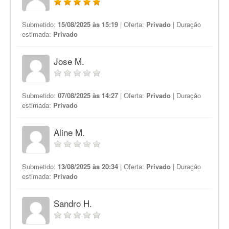
Submetido:
15/08/2025 às 15:19
| Oferta:
Privado
| Duração
estimada:
Privado
Jose M.
Submetido:
07/08/2025 às 14:27
| Oferta:
Privado
| Duração
estimada:
Privado
Aline M.
Submetido:
13/08/2025 às 20:34
| Oferta:
Privado
| Duração
estimada:
Privado
Sandro H.