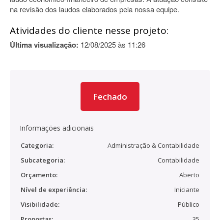
na revisão dos laudos elaborados pela nossa equipe.
Atividades do cliente nesse projeto:
Última visualização:
12/08/2025 às 11:26
Fechado
Informações adicionais
Categoria:
Administração & Contabilidade
Subcategoria:
Contabilidade
Orçamento:
Aberto
Nível de experiência:
Iniciante
Visibilidade:
Público
Propostas:
35