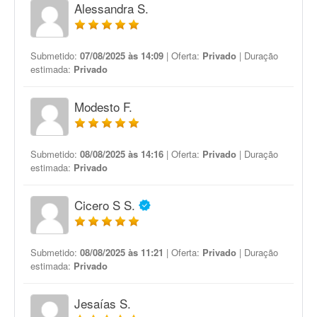
Alessandra S.
Submetido:
07/08/2025 às 14:09
| Oferta:
Privado
| Duração
estimada:
Privado
Modesto F.
Submetido:
08/08/2025 às 14:16
| Oferta:
Privado
| Duração
estimada:
Privado
Cicero S S.
Submetido:
08/08/2025 às 11:21
| Oferta:
Privado
| Duração
estimada:
Privado
Jesaías S.