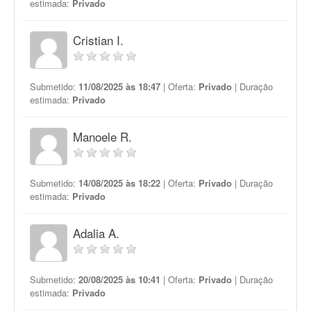
estimada:
Privado
Cristian I.
Submetido:
11/08/2025 às 18:47
| Oferta:
Privado
| Duração
estimada:
Privado
Manoele R.
Submetido:
14/08/2025 às 18:22
| Oferta:
Privado
| Duração
estimada:
Privado
Adalia A.
Submetido:
20/08/2025 às 10:41
| Oferta:
Privado
| Duração
estimada:
Privado