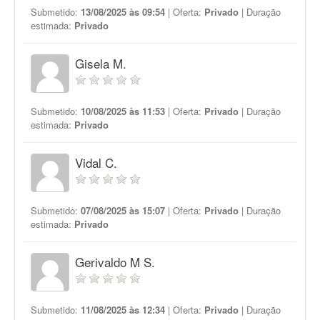
Submetido:
13/08/2025 às 09:54
| Oferta:
Privado
| Duração
estimada:
Privado
Gisela M.
Submetido:
10/08/2025 às 11:53
| Oferta:
Privado
| Duração
estimada:
Privado
Vidal C.
Submetido:
07/08/2025 às 15:07
| Oferta:
Privado
| Duração
estimada:
Privado
Gerivaldo M S.
Submetido:
11/08/2025 às 12:34
| Oferta:
Privado
| Duração