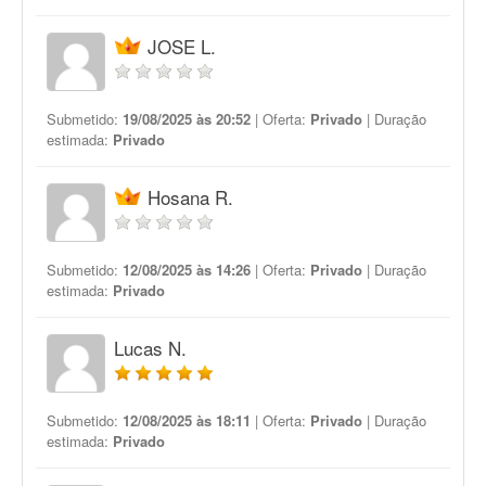
JOSE L.
Submetido:
19/08/2025 às 20:52
| Oferta:
Privado
| Duração
estimada:
Privado
Hosana R.
Submetido:
12/08/2025 às 14:26
| Oferta:
Privado
| Duração
estimada:
Privado
Lucas N.
Submetido:
12/08/2025 às 18:11
| Oferta:
Privado
| Duração
estimada:
Privado