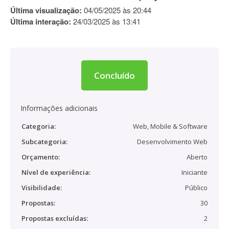
Última visualização:
04/05/2025 às 20:44
Última interação:
24/03/2025 às 13:41
Concluído
Informações adicionais
Categoria:
Web, Mobile & Software
Subcategoria:
Desenvolvimento Web
Orçamento:
Aberto
Nível de experiência:
Iniciante
Visibilidade:
Público
Propostas:
30
Propostas excluídas:
2