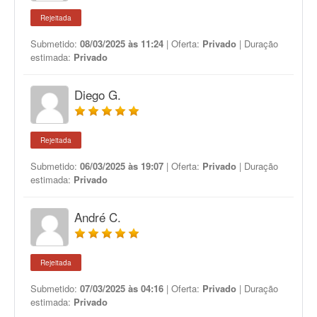
Rejeitada
Submetido:
08/03/2025 às 11:24
| Oferta:
Privado
| Duração
estimada:
Privado
Diego G.
Rejeitada
Submetido:
06/03/2025 às 19:07
| Oferta:
Privado
| Duração
estimada:
Privado
André C.
Rejeitada
Submetido:
07/03/2025 às 04:16
| Oferta:
Privado
| Duração
estimada:
Privado