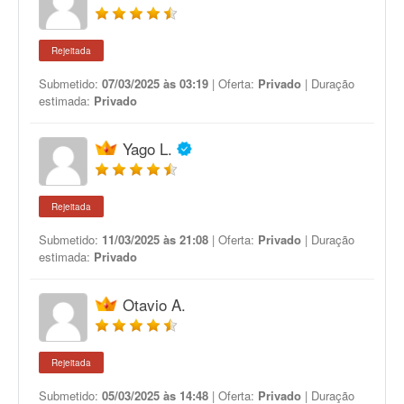
Rejeitada
Submetido:
07/03/2025 às 03:19
| Oferta:
Privado
| Duração
estimada:
Privado
Yago L.
Rejeitada
Submetido:
11/03/2025 às 21:08
| Oferta:
Privado
| Duração
estimada:
Privado
Otavio A.
Rejeitada
Submetido:
05/03/2025 às 14:48
| Oferta:
Privado
| Duração