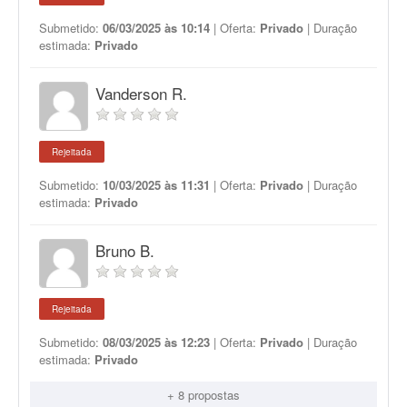
Submetido:
06/03/2025 às 10:14
| Oferta:
Privado
| Duração
estimada:
Privado
Vanderson R.
Rejeitada
Submetido:
10/03/2025 às 11:31
| Oferta:
Privado
| Duração
estimada:
Privado
Bruno B.
Rejeitada
Submetido:
08/03/2025 às 12:23
| Oferta:
Privado
| Duração
estimada:
Privado
+ 8 propostas