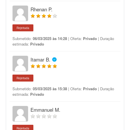
Rhenan P.
Rejeitada
Submetido:
06/03/2025 às 14:28
| Oferta:
Privado
| Duração
estimada:
Privado
Itamar B.
Rejeitada
Submetido:
05/03/2025 às 15:38
| Oferta:
Privado
| Duração
estimada:
Privado
Emmanuel M.
Rejeitada