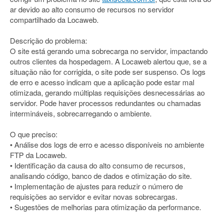
ar devido ao alto consumo de recursos no servidor
compartilhado da Locaweb.
Descrição do problema:
O site está gerando uma sobrecarga no servidor, impactando
outros clientes da hospedagem. A Locaweb alertou que, se a
situação não for corrigida, o site pode ser suspenso. Os logs
de erro e acesso indicam que a aplicação pode estar mal
otimizada, gerando múltiplas requisições desnecessárias ao
servidor. Pode haver processos redundantes ou chamadas
intermináveis, sobrecarregando o ambiente.
O que preciso:
• Análise dos logs de erro e acesso disponíveis no ambiente
FTP da Locaweb.
• Identificação da causa do alto consumo de recursos,
analisando código, banco de dados e otimização do site.
• Implementação de ajustes para reduzir o número de
requisições ao servidor e evitar novas sobrecargas.
• Sugestões de melhorias para otimização da performance.