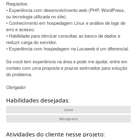
Requisitos:
• Experiência com desenvolvimento web (PHP, WordPress,
ou tecnologia utilizada no site).
• Conhecimento em hospedagem Linux e análise de logs de
erro e acesso.
• Habilidade para otimizar consultas ao banco de dados e
reduzir carga do servidor.
• Experiência com hospedagem na Locaweb é um diferencial.
Se você tem experiência na área e pode me ajudar, entre em
contato com uma proposta e prazos estimados para solução
do problema.
Obrigado!
Habilidades desejadas:
Linux
Wordpress
Atividades do cliente nesse projeto: