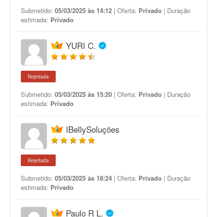
Submetido:
05/03/2025 às 14:12
| Oferta:
Privado
| Duração
estimada:
Privado
YURI C.
Rejeitada
Submetido:
05/03/2025 às 15:20
| Oferta:
Privado
| Duração
estimada:
Privado
IBellySoluções
Rejeitada
Submetido:
05/03/2025 às 18:24
| Oferta:
Privado
| Duração
estimada:
Privado
Paulo R L.