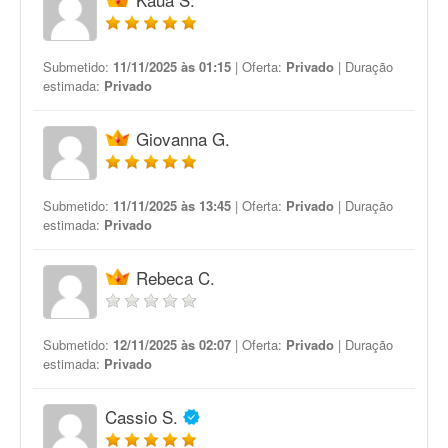
Submetido:
11/11/2025 às 01:15
| Oferta:
Privado
| Duração
estimada:
Privado
Giovanna G.
Submetido:
11/11/2025 às 13:45
| Oferta:
Privado
| Duração
estimada:
Privado
Rebeca C.
Submetido:
12/11/2025 às 02:07
| Oferta:
Privado
| Duração
estimada:
Privado
Cassio S.