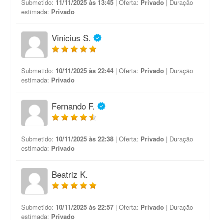
Submetido:
11/11/2025 às 13:45
| Oferta:
Privado
| Duração
estimada:
Privado
Vinicius S.
Submetido:
10/11/2025 às 22:44
| Oferta:
Privado
| Duração
estimada:
Privado
Fernando F.
Submetido:
10/11/2025 às 22:38
| Oferta:
Privado
| Duração
estimada:
Privado
Beatriz K.
Submetido:
10/11/2025 às 22:57
| Oferta:
Privado
| Duração
estimada:
Privado