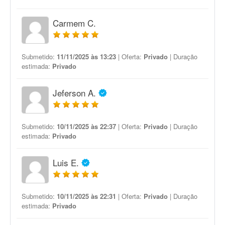
Carmem C.
Submetido:
11/11/2025 às 13:23
| Oferta:
Privado
| Duração
estimada:
Privado
Jeferson A.
Submetido:
10/11/2025 às 22:37
| Oferta:
Privado
| Duração
estimada:
Privado
Luis E.
Submetido:
10/11/2025 às 22:31
| Oferta:
Privado
| Duração
estimada:
Privado