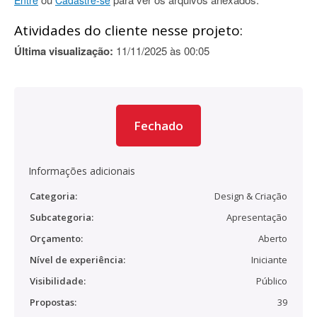
Entre
Cadastre-se
Atividades do cliente nesse projeto:
Última visualização:
11/11/2025 às 00:05
Fechado
Informações adicionais
Categoria:
Design & Criação
Subcategoria:
Apresentação
Orçamento:
Aberto
Nível de experiência:
Iniciante
Visibilidade:
Público
Propostas:
39