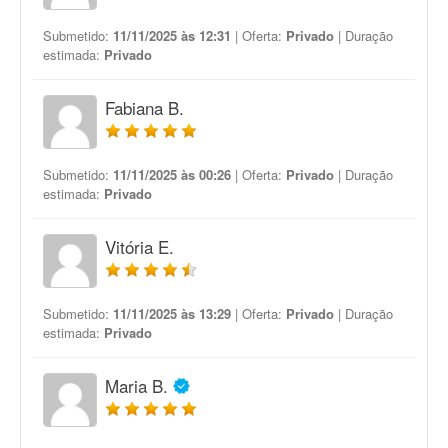
Submetido:
11/11/2025 às 12:31
| Oferta:
Privado
| Duração
estimada:
Privado
Fabiana B.
Submetido:
11/11/2025 às 00:26
| Oferta:
Privado
| Duração
estimada:
Privado
Vitória E.
Submetido:
11/11/2025 às 13:29
| Oferta:
Privado
| Duração
estimada:
Privado
Maria B.