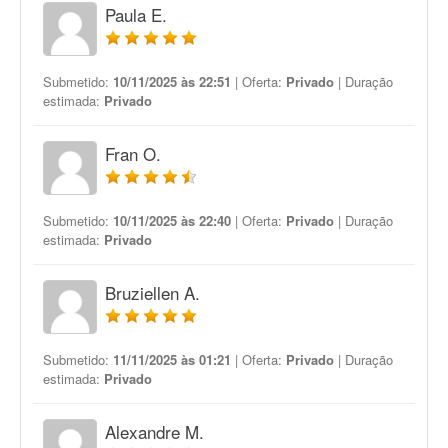
Paula E.
Submetido:
10/11/2025 às 22:51
| Oferta:
Privado
| Duração
estimada:
Privado
Fran O.
Submetido:
10/11/2025 às 22:40
| Oferta:
Privado
| Duração
estimada:
Privado
Bruziellen A.
Submetido:
11/11/2025 às 01:21
| Oferta:
Privado
| Duração
estimada:
Privado
Alexandre M.