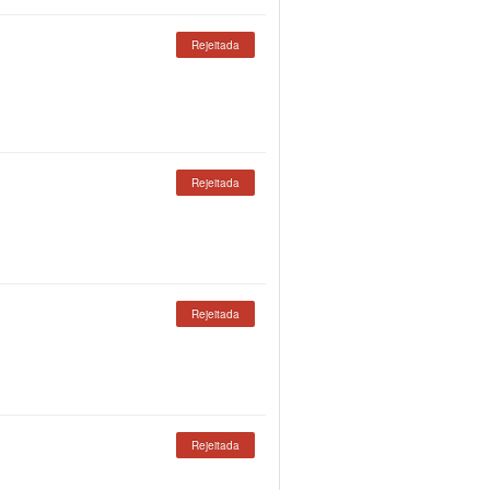
Rejeitada
Rejeitada
Rejeitada
Rejeitada