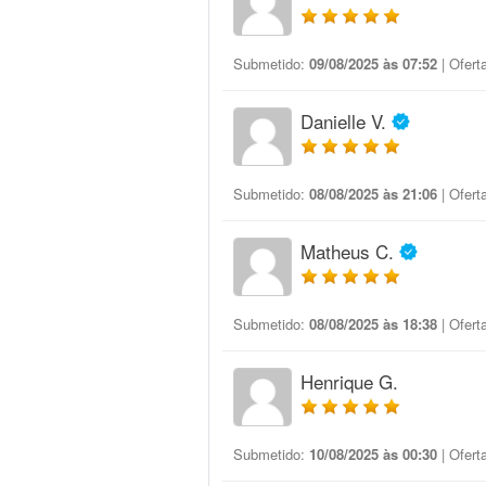
Submetido:
09/08/2025 às 07:52
| Ofert
Danielle V.
Submetido:
08/08/2025 às 21:06
| Ofert
Matheus C.
Submetido:
08/08/2025 às 18:38
| Ofert
Henrique G.
Submetido:
10/08/2025 às 00:30
| Ofert