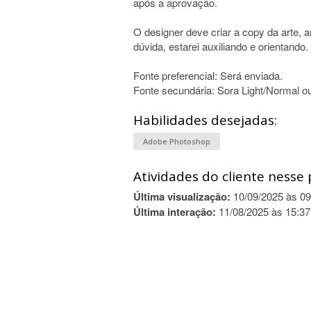
após a aprovação.
O designer deve criar a copy da arte, a
dúvida, estarei auxiliando e orientando.
Fonte preferencial: Será enviada.
Fonte secundária: Sora Light/Normal ou
Habilidades desejadas:
Adobe Photoshop
Atividades do cliente nesse 
Última visualização:
10/09/2025 às 09
Última interação:
11/08/2025 às 15:37