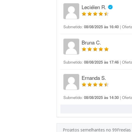
Leciélen R.
Submetido:
08/08/2025 às 16:40
| Ofert
Bruna C.
Submetido:
08/08/2025 às 17:46
| Ofert
Ernanda S.
Submetido:
08/08/2025 às 14:30
| Ofert
Projetos semelhantes no 99Freelas