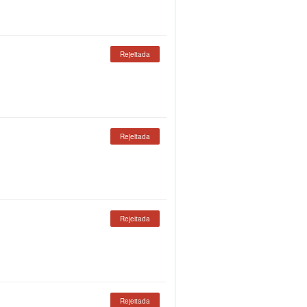
Rejeitada
Rejeitada
Rejeitada
Rejeitada