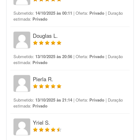
Submetido:
14/10/2025 às 00:11
| Oferta:
Privado
| Duração
estimada:
Privado
Douglas L.
Submetido:
13/10/2025 às 20:56
| Oferta:
Privado
| Duração
estimada:
Privado
Pierla R.
Submetido:
13/10/2025 às 21:14
| Oferta:
Privado
| Duração
estimada:
Privado
Yriel S.