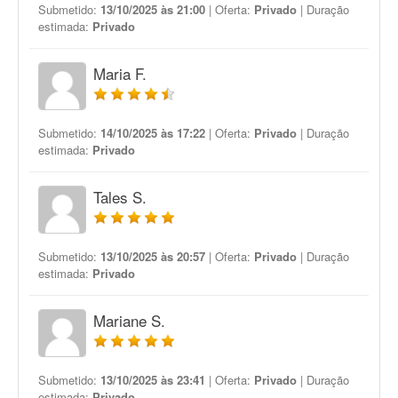
Submetido:
13/10/2025 às 21:00
| Oferta:
Privado
| Duração
estimada:
Privado
Maria F.
Submetido:
14/10/2025 às 17:22
| Oferta:
Privado
| Duração
estimada:
Privado
Tales S.
Submetido:
13/10/2025 às 20:57
| Oferta:
Privado
| Duração
estimada:
Privado
Mariane S.
Submetido:
13/10/2025 às 23:41
| Oferta:
Privado
| Duração
estimada:
Privado