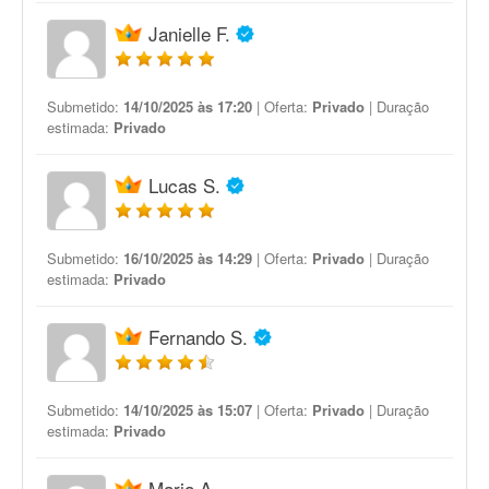
Janielle F.
Submetido:
14/10/2025 às 17:20
| Oferta:
Privado
| Duração
estimada:
Privado
Lucas S.
Submetido:
16/10/2025 às 14:29
| Oferta:
Privado
| Duração
estimada:
Privado
Fernando S.
Submetido:
14/10/2025 às 15:07
| Oferta:
Privado
| Duração
estimada:
Privado
Maria A.