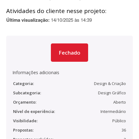
Atividades do cliente nesse projeto:
Última visualização:
14/10/2025 às 14:39
Fechado
Informações adicionais
Categoria:
Design & Criação
Subcategoria:
Design Gráfico
Orçamento:
Aberto
Nível de experiência:
Intermediário
Visibilidade:
Público
Propostas:
36