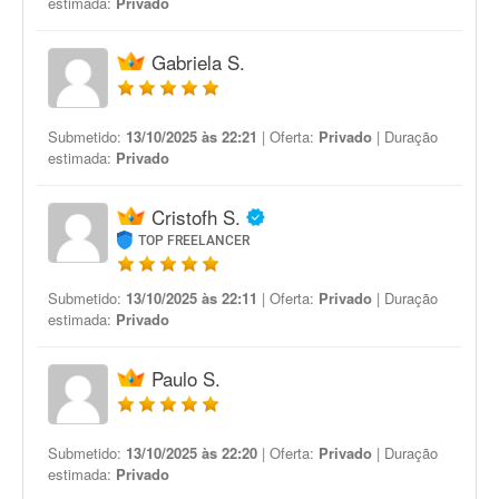
estimada:
Privado
Gabriela S.
Submetido:
13/10/2025 às 22:21
| Oferta:
Privado
| Duração
estimada:
Privado
Cristofh S.
TOP FREELANCER
Submetido:
13/10/2025 às 22:11
| Oferta:
Privado
| Duração
estimada:
Privado
Paulo S.
Submetido:
13/10/2025 às 22:20
| Oferta:
Privado
| Duração
estimada:
Privado