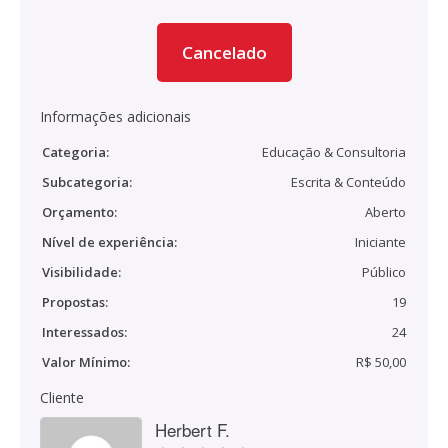
Cancelado
Informações adicionais
Categoria:
Educação & Consultoria
Subcategoria:
Escrita & Conteúdo
Orçamento:
Aberto
Nível de experiência:
Iniciante
Visibilidade:
Público
Propostas:
19
Interessados:
24
Valor Mínimo:
R$ 50,00
Cliente
Herbert F.