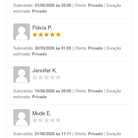
Submetido:
01/06/2026 às 02:06
| Oferta:
Privado
| Duração
estimada:
Privado
Flávia P.
Submetido:
30/05/2026 às 01:05
| Oferta:
Privado
| Duração
estimada:
Privado
Jennifer K.
Submetido:
10/06/2026 às 09:00
| Oferta:
Privado
| Duração
estimada:
Privado
Mude E.
Submetido:
01/06/2026 às 11:11
| Oferta:
Privado
| Duração