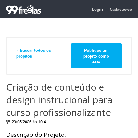
Login
Cadastre-se
« Buscar todos os
Publique um
projetos
projeto como
este
Criação de conteúdo e
design instrucional para
curso profissionalizante
29/05/2026 às 10:41
Descrição do Projeto: