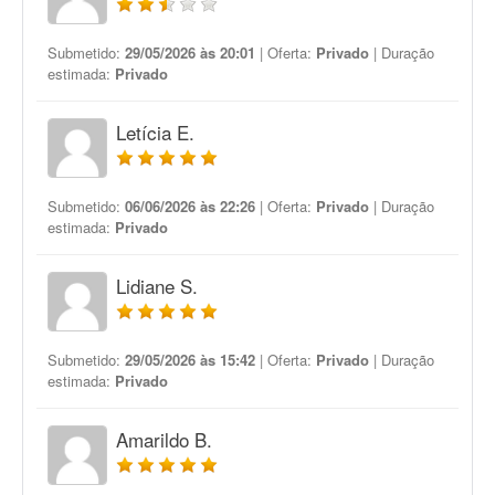
Submetido:
29/05/2026 às 20:01
| Oferta:
Privado
| Duração
estimada:
Privado
Letícia E.
Submetido:
06/06/2026 às 22:26
| Oferta:
Privado
| Duração
estimada:
Privado
Lidiane S.
Submetido:
29/05/2026 às 15:42
| Oferta:
Privado
| Duração
estimada:
Privado
Amarildo B.