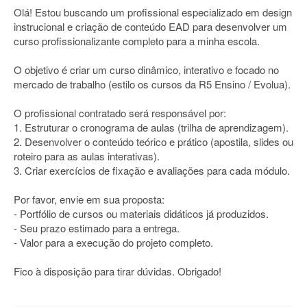
Olá! Estou buscando um profissional especializado em design
instrucional e criação de conteúdo EAD para desenvolver um
curso profissionalizante completo para a minha escola.
O objetivo é criar um curso dinâmico, interativo e focado no
mercado de trabalho (estilo os cursos da R5 Ensino / Evolua).
O profissional contratado será responsável por:
1. Estruturar o cronograma de aulas (trilha de aprendizagem).
2. Desenvolver o conteúdo teórico e prático (apostila, slides ou
roteiro para as aulas interativas).
3. Criar exercícios de fixação e avaliações para cada módulo.
Por favor, envie em sua proposta:
- Portfólio de cursos ou materiais didáticos já produzidos.
- Seu prazo estimado para a entrega.
- Valor para a execução do projeto completo.
Fico à disposição para tirar dúvidas. Obrigado!