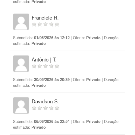
estimada:
Privado
Franciele R.
Submetido:
01/06/2026 às 12:12
| Oferta:
Privado
| Duração
estimada:
Privado
Antônio | T.
Submetido:
30/05/2026 às 20:39
| Oferta:
Privado
| Duração
estimada:
Privado
Davidson S.
Submetido:
06/06/2026 às 22:54
| Oferta:
Privado
| Duração
estimada:
Privado