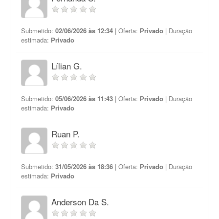
Submetido:
02/06/2026 às 12:34
| Oferta:
Privado
| Duração
estimada:
Privado
Lílian G.
Submetido:
05/06/2026 às 11:43
| Oferta:
Privado
| Duração
estimada:
Privado
Ruan P.
Submetido:
31/05/2026 às 18:36
| Oferta:
Privado
| Duração
estimada:
Privado
Anderson Da S.