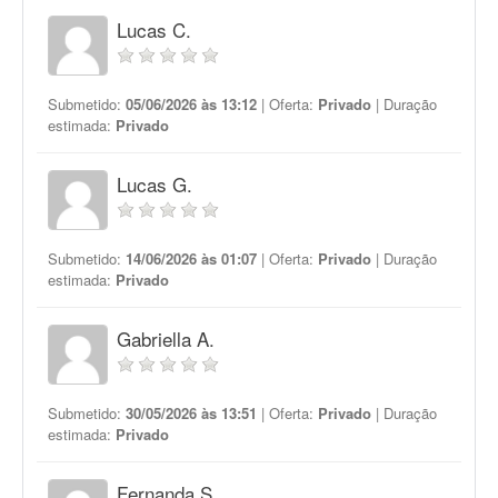
Lucas C.
Submetido:
05/06/2026 às 13:12
| Oferta:
Privado
| Duração
estimada:
Privado
Lucas G.
Submetido:
14/06/2026 às 01:07
| Oferta:
Privado
| Duração
estimada:
Privado
Gabriella A.
Submetido:
30/05/2026 às 13:51
| Oferta:
Privado
| Duração
estimada:
Privado
Fernanda S.