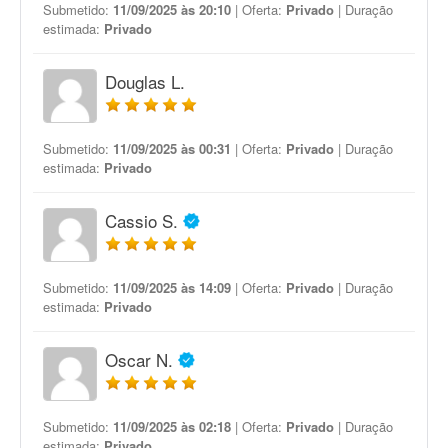
Submetido:
11/09/2025 às 20:10
| Oferta:
Privado
| Duração
estimada:
Privado
Douglas L.
Submetido:
11/09/2025 às 00:31
| Oferta:
Privado
| Duração
estimada:
Privado
Cassio S.
Submetido:
11/09/2025 às 14:09
| Oferta:
Privado
| Duração
estimada:
Privado
Oscar N.
Submetido:
11/09/2025 às 02:18
| Oferta:
Privado
| Duração
estimada:
Privado