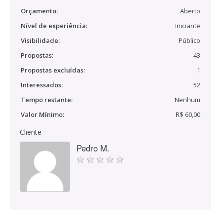
Orçamento:
Aberto
Nível de experiência:
Iniciante
Visibilidade:
Público
Propostas:
43
Propostas excluídas:
1
Interessados:
52
Tempo restante:
Nenhum
Valor Mínimo:
R$ 60,00
Cliente
Pedro M.