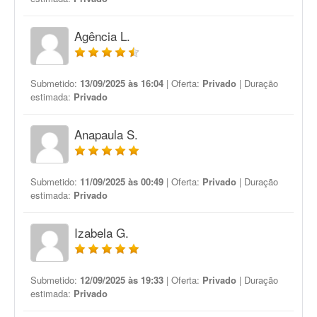
Agência L.
Submetido:
13/09/2025 às 16:04
| Oferta:
Privado
| Duração
estimada:
Privado
Anapaula S.
Submetido:
11/09/2025 às 00:49
| Oferta:
Privado
| Duração
estimada:
Privado
Izabela G.
Submetido:
12/09/2025 às 19:33
| Oferta:
Privado
| Duração
estimada:
Privado