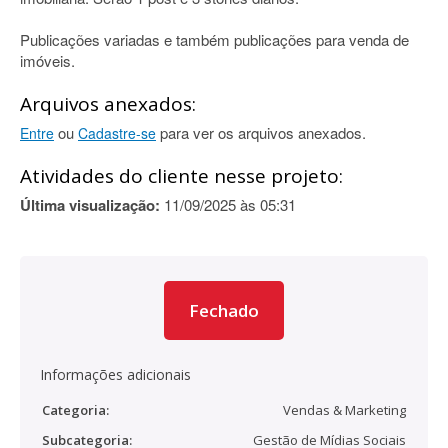
Publicações variadas e também publicações para venda de
imóveis.
Arquivos anexados:
ou
para ver os arquivos anexados.
Entre
Cadastre-se
Atividades do cliente nesse projeto:
Última visualização:
11/09/2025 às 05:31
Fechado
Informações adicionais
Categoria:
Vendas & Marketing
Subcategoria:
Gestão de Mídias Sociais