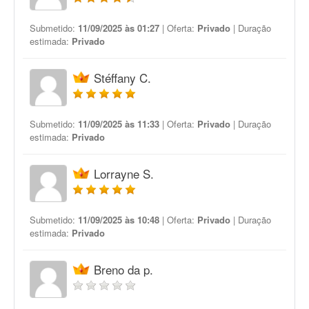
Submetido:
11/09/2025 às 01:27
| Oferta:
Privado
| Duração
estimada:
Privado
Stéffany C.
Submetido:
11/09/2025 às 11:33
| Oferta:
Privado
| Duração
estimada:
Privado
Lorrayne S.
Submetido:
11/09/2025 às 10:48
| Oferta:
Privado
| Duração
estimada:
Privado
Breno da p.