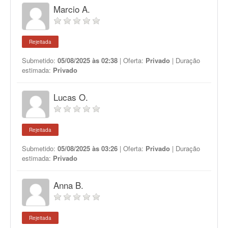
Marcio A.
Rejeitada
Submetido:
05/08/2025 às 02:38
| Oferta:
Privado
| Duração
estimada:
Privado
Lucas O.
Rejeitada
Submetido:
05/08/2025 às 03:26
| Oferta:
Privado
| Duração
estimada:
Privado
Anna B.
Rejeitada