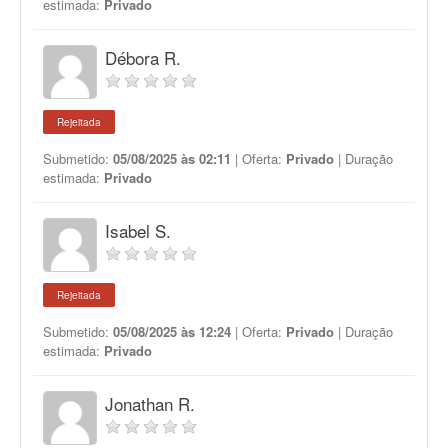
estimada:
Privado
Débora R.
Rejeitada
Submetido:
05/08/2025 às 02:11
| Oferta:
Privado
| Duração
estimada:
Privado
Isabel S.
Rejeitada
Submetido:
05/08/2025 às 12:24
| Oferta:
Privado
| Duração
estimada:
Privado
Jonathan R.