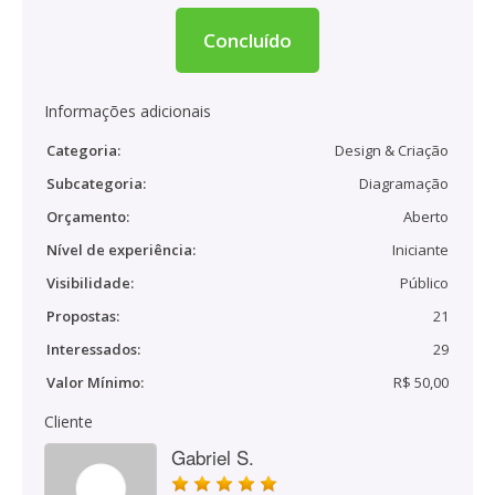
Concluído
Informações adicionais
Categoria:
Design & Criação
Subcategoria:
Diagramação
Orçamento:
Aberto
Nível de experiência:
Iniciante
Visibilidade:
Público
Propostas:
21
Interessados:
29
Valor Mínimo:
R$ 50,00
Cliente
Gabriel S.