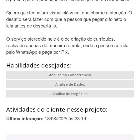
Quero que tenha um visual clássico, que chame a atenção. O
desafio será fazer com que a pessoa que pegar o folheto o
leia antes de descartá-lo.
O serviço oferecido nele é o de criação de currículos,
realizado apenas de maneira remota, onde a pessoa solicita
pelo WhatsApp e paga por Pix.
Habilidades desejadas:
Análise da Concorrência
Análise de Dados
Análise de Negócios
Atividades do cliente nesse projeto:
Última interação:
18/08/2025 às 23:19