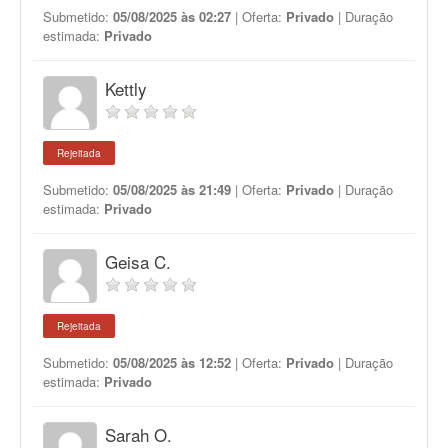
Submetido:
05/08/2025 às 02:27
| Oferta:
Privado
| Duração
estimada:
Privado
Kettly
Rejeitada
Submetido:
05/08/2025 às 21:49
| Oferta:
Privado
| Duração
estimada:
Privado
Geisa C.
Rejeitada
Submetido:
05/08/2025 às 12:52
| Oferta:
Privado
| Duração
estimada:
Privado
Sarah O.