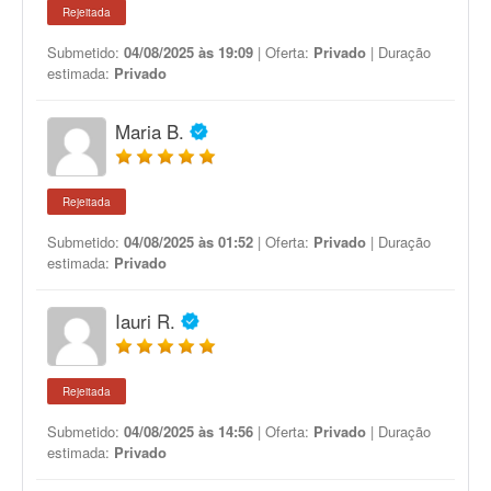
Rejeitada
Submetido:
04/08/2025 às 19:09
| Oferta:
Privado
| Duração
estimada:
Privado
Maria B.
Rejeitada
Submetido:
04/08/2025 às 01:52
| Oferta:
Privado
| Duração
estimada:
Privado
Iauri R.
Rejeitada
Submetido:
04/08/2025 às 14:56
| Oferta:
Privado
| Duração
estimada:
Privado