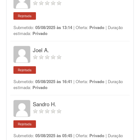
Rejeitada
Submetido:
05/08/2025 às 13:14
| Oferta:
Privado
| Duração
estimada:
Privado
Joel A.
Rejeitada
Submetido:
05/08/2025 às 16:41
| Oferta:
Privado
| Duração
estimada:
Privado
Sandro H.
Rejeitada
Submetido:
05/08/2025 às 05:45
| Oferta:
Privado
| Duração