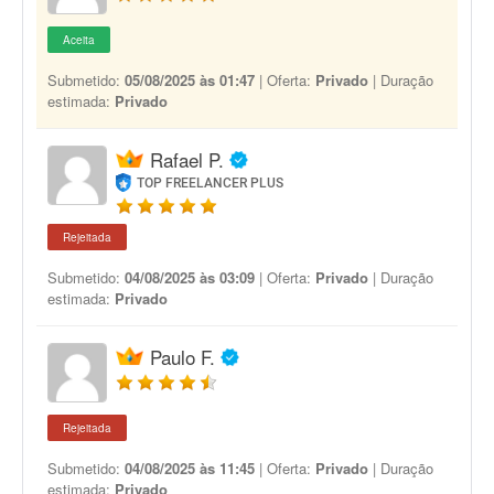
Aceita
Submetido:
05/08/2025 às 01:47
| Oferta:
Privado
| Duração
estimada:
Privado
Rafael P.
TOP FREELANCER PLUS
Rejeitada
Submetido:
04/08/2025 às 03:09
| Oferta:
Privado
| Duração
estimada:
Privado
Paulo F.
Rejeitada
Submetido:
04/08/2025 às 11:45
| Oferta:
Privado
| Duração
estimada:
Privado