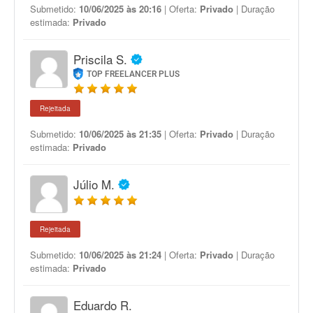
Submetido:
10/06/2025 às 20:16
| Oferta:
Privado
| Duração
estimada:
Privado
Priscila S.
TOP FREELANCER PLUS
Rejeitada
Submetido:
10/06/2025 às 21:35
| Oferta:
Privado
| Duração
estimada:
Privado
Júlio M.
Rejeitada
Submetido:
10/06/2025 às 21:24
| Oferta:
Privado
| Duração
estimada:
Privado
Eduardo R.