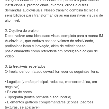
institucionais, promocionais, eventos, clipes e outras
demandas audiovisuais. Nosso trabalho combina técnica e
sensibilidade para transformar ideias em narrativas visuais de
alto nível.
2. Objetivo do projeto:
Desenvolver uma identidade visual completa para a marca IM
Audiovisual, que traduza nossos valores de criatividade,
profissionalismo e inovação, além de refletir nosso
posicionamento como referência em produção e edição de
vídeo.
3. Entregáveis esperados:
O freelancer contratado deverá fornecer os seguintes itens:
• Logotipo (versão principal, reduzida, monocromática, em
negativo)
• Paleta de cores
• Tipografia (fontes primária e secundária)
• Elementos gráficos complementares (ícones, padrões,
texturas, se aplicável)