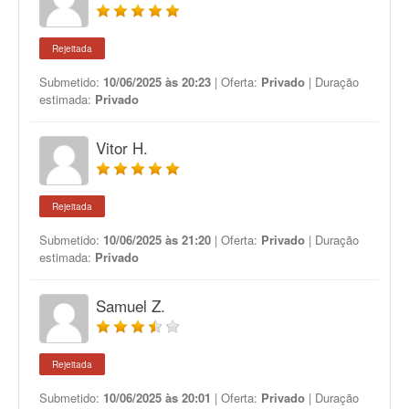
Rejeitada
Submetido:
10/06/2025 às 20:23
| Oferta:
Privado
| Duração
estimada:
Privado
Vitor H.
Rejeitada
Submetido:
10/06/2025 às 21:20
| Oferta:
Privado
| Duração
estimada:
Privado
Samuel Z.
Rejeitada
Submetido:
10/06/2025 às 20:01
| Oferta:
Privado
| Duração