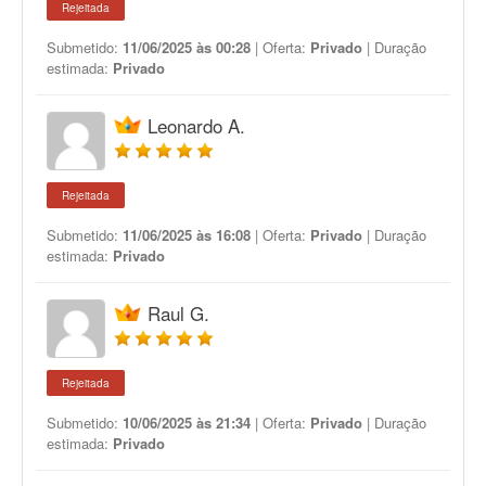
Rejeitada
Submetido:
11/06/2025 às 00:28
| Oferta:
Privado
| Duração
estimada:
Privado
Leonardo A.
Rejeitada
Submetido:
11/06/2025 às 16:08
| Oferta:
Privado
| Duração
estimada:
Privado
Raul G.
Rejeitada
Submetido:
10/06/2025 às 21:34
| Oferta:
Privado
| Duração
estimada:
Privado