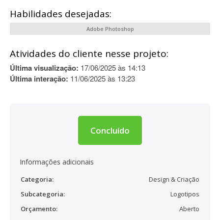
Habilidades desejadas:
Adobe Photoshop
Atividades do cliente nesse projeto:
Última visualização:
17/06/2025 às 14:13
Última interação:
11/06/2025 às 13:23
Concluído
Informações adicionais
Categoria:
Design & Criação
Subcategoria:
Logotipos
Orçamento:
Aberto