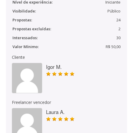
Nível de experiência:
Iniciante
Visibilidade:
Público
Propostas:
24
Propostas excluídas:
2
Interessados:
30
Valor Mínimo:
R$ 50,00
Cliente
Igor M.
Freelancer vencedor
Laura A.