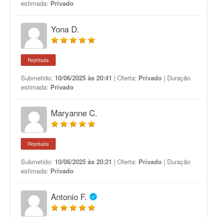
estimada:
Privado
Yona D.
Rejeitada
Submetido:
10/06/2025 às 20:41
| Oferta:
Privado
| Duração
estimada:
Privado
Maryanne C.
Rejeitada
Submetido:
10/06/2025 às 20:21
| Oferta:
Privado
| Duração
estimada:
Privado
Antonio F.