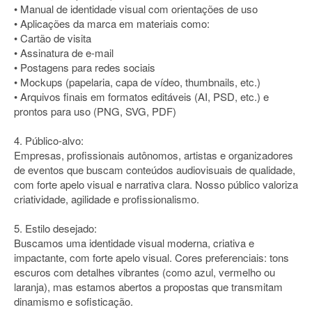
• Manual de identidade visual com orientações de uso
• Aplicações da marca em materiais como:
• Cartão de visita
• Assinatura de e-mail
• Postagens para redes sociais
• Mockups (papelaria, capa de vídeo, thumbnails, etc.)
• Arquivos finais em formatos editáveis (AI, PSD, etc.) e
prontos para uso (PNG, SVG, PDF)
4. Público-alvo:
Empresas, profissionais autônomos, artistas e organizadores
de eventos que buscam conteúdos audiovisuais de qualidade,
com forte apelo visual e narrativa clara. Nosso público valoriza
criatividade, agilidade e profissionalismo.
5. Estilo desejado:
Buscamos uma identidade visual moderna, criativa e
impactante, com forte apelo visual. Cores preferenciais: tons
escuros com detalhes vibrantes (como azul, vermelho ou
laranja), mas estamos abertos a propostas que transmitam
dinamismo e sofisticação.