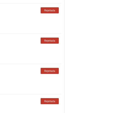
Rejeitada
Rejeitada
Rejeitada
Rejeitada