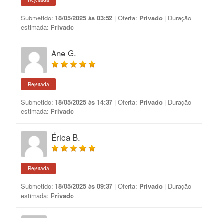
Rejeitada
Submetido:
18/05/2025 às 03:52
| Oferta:
Privado
| Duração
estimada:
Privado
Ane G.
Rejeitada
Submetido:
18/05/2025 às 14:37
| Oferta:
Privado
| Duração
estimada:
Privado
Érica B.
Rejeitada
Submetido:
18/05/2025 às 09:37
| Oferta:
Privado
| Duração
estimada:
Privado