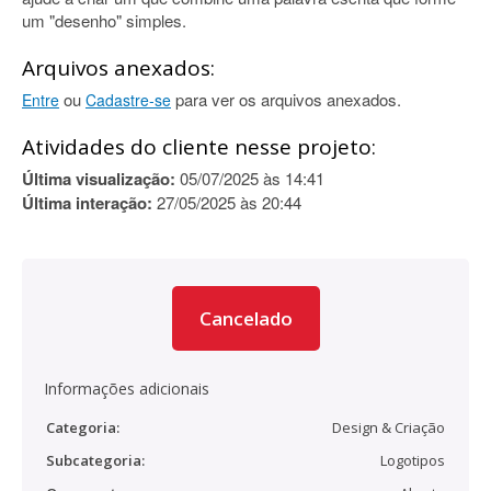
um "desenho" simples.
Arquivos anexados:
ou
para ver os arquivos anexados.
Entre
Cadastre-se
Atividades do cliente nesse projeto:
Última visualização:
05/07/2025 às 14:41
Última interação:
27/05/2025 às 20:44
Cancelado
Informações adicionais
Categoria:
Design & Criação
Subcategoria:
Logotipos