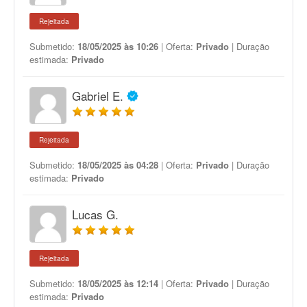
Rejeitada
Submetido:
18/05/2025 às 10:26
| Oferta:
Privado
| Duração
estimada:
Privado
Gabriel E.
Rejeitada
Submetido:
18/05/2025 às 04:28
| Oferta:
Privado
| Duração
estimada:
Privado
Lucas G.
Rejeitada
Submetido:
18/05/2025 às 12:14
| Oferta:
Privado
| Duração
estimada:
Privado