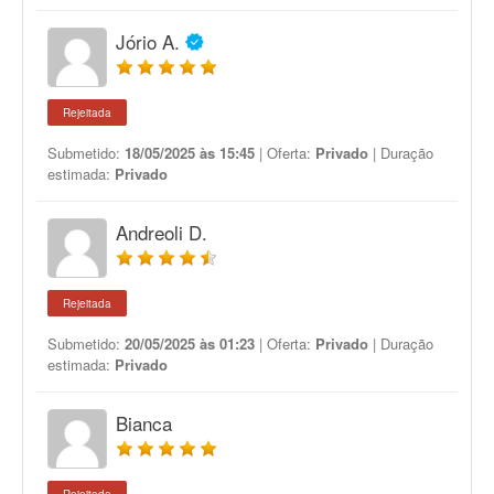
Jório A.
Rejeitada
Submetido:
18/05/2025 às 15:45
| Oferta:
Privado
| Duração
estimada:
Privado
Andreoli D.
Rejeitada
Submetido:
20/05/2025 às 01:23
| Oferta:
Privado
| Duração
estimada:
Privado
Bianca