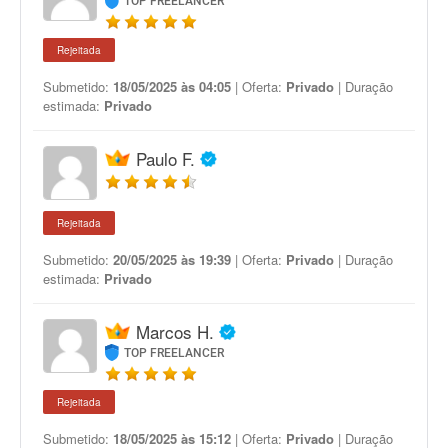
TOP FREELANCER
Rejeitada
Submetido:
18/05/2025 às 04:05
| Oferta:
Privado
| Duração
estimada:
Privado
Paulo F.
Rejeitada
Submetido:
20/05/2025 às 19:39
| Oferta:
Privado
| Duração
estimada:
Privado
Marcos H.
TOP FREELANCER
Rejeitada
Submetido:
18/05/2025 às 15:12
| Oferta:
Privado
| Duração