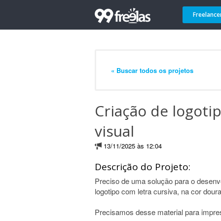
Freelance
« Buscar todos os projetos
Criação de logoti
visual
13/11/2025 às 12:04
Descrição do Projeto:
Preciso de uma solução para o desenvo
logotipo com letra cursiva, na cor dour
Precisamos desse material para impres