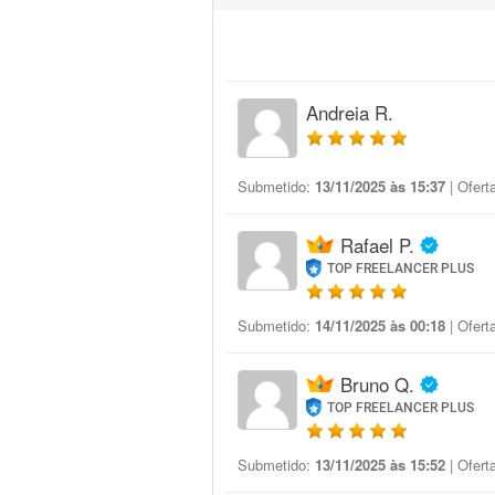
Andreia R.
Submetido:
13/11/2025 às 15:37
| Ofert
Rafael P.
TOP FREELANCER PLUS
Submetido:
14/11/2025 às 00:18
| Ofert
Bruno Q.
TOP FREELANCER PLUS
Submetido:
13/11/2025 às 15:52
| Ofert