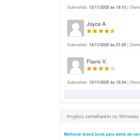
Submetido:
13/11/2025 às 19:15
| Ofert
Joyce A
Submetido:
14/11/2025 às 21:20
| Ofert
Flavio V.
Submetido:
13/11/2025 às 15:34
| Ofert
Projetos semelhantes no 99Freelas
Melhorar brand book para ateliê de ce