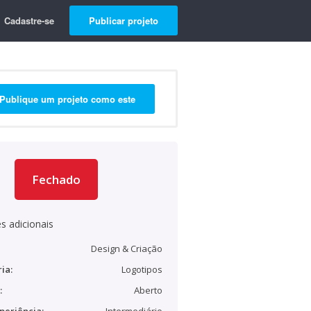
Cadastre-se
Publicar projeto
Publique um projeto como este
Fechado
s adicionais
Design & Criação
ia:
Logotipos
:
Aberto