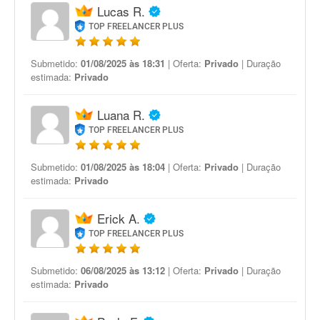
Lucas R.
TOP FREELANCER PLUS
Submetido:
01/08/2025 às 18:31
| Oferta:
Privado
| Duração
estimada:
Privado
Luana R.
TOP FREELANCER PLUS
Submetido:
01/08/2025 às 18:04
| Oferta:
Privado
| Duração
estimada:
Privado
Erick A.
TOP FREELANCER PLUS
Submetido:
06/08/2025 às 13:12
| Oferta:
Privado
| Duração
estimada:
Privado