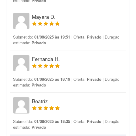
estimada:
Privado
Mayara D.
Submetido:
01/08/2025 às 19:51
| Oferta:
Privado
| Duração
estimada:
Privado
Fernanda H.
Submetido:
01/08/2025 às 18:19
| Oferta:
Privado
| Duração
estimada:
Privado
Beatriz
Submetido:
01/08/2025 às 18:35
| Oferta:
Privado
| Duração
estimada:
Privado