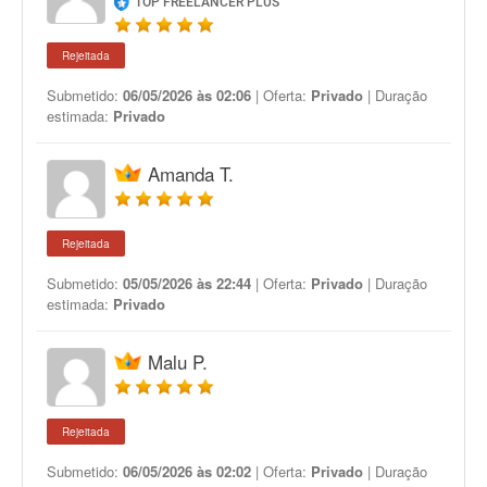
TOP FREELANCER PLUS
Rejeitada
Submetido:
06/05/2026 às 02:06
| Oferta:
Privado
| Duração
estimada:
Privado
Amanda T.
Rejeitada
Submetido:
05/05/2026 às 22:44
| Oferta:
Privado
| Duração
estimada:
Privado
Malu P.
Rejeitada
Submetido:
06/05/2026 às 02:02
| Oferta:
Privado
| Duração