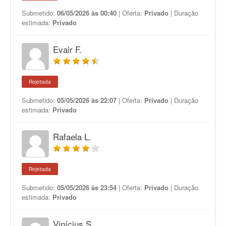
Submetido:
06/05/2026 às 00:40
| Oferta:
Privado
| Duração
estimada:
Privado
Evair F.
Rejeitada
Submetido:
05/05/2026 às 22:07
| Oferta:
Privado
| Duração
estimada:
Privado
Rafaela L.
Rejeitada
Submetido:
05/05/2026 às 23:54
| Oferta:
Privado
| Duração
estimada:
Privado
Vinícius S.