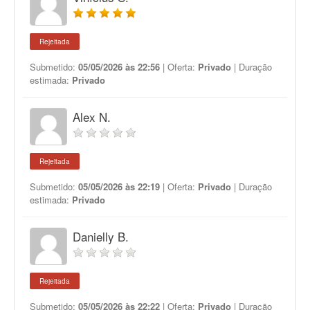
Rejeitada
Submetido:
05/05/2026 às 22:56
| Oferta:
Privado
| Duração
estimada:
Privado
Alex N.
Rejeitada
Submetido:
05/05/2026 às 22:19
| Oferta:
Privado
| Duração
estimada:
Privado
Danielly B.
Rejeitada
Submetido:
05/05/2026 às 22:22
| Oferta:
Privado
| Duração