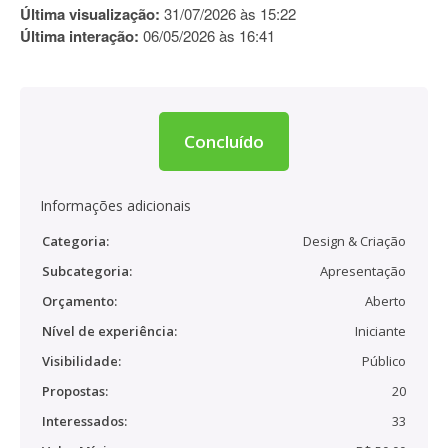
Última visualização:
31/07/2026 às 15:22
Última interação:
06/05/2026 às 16:41
Concluído
Informações adicionais
Categoria:
Design & Criação
Subcategoria:
Apresentação
Orçamento:
Aberto
Nível de experiência:
Iniciante
Visibilidade:
Público
Propostas:
20
Interessados:
33