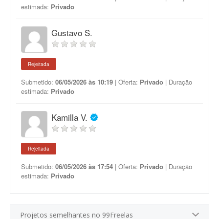
estimada:
Privado
Gustavo S.
Rejeitada
Submetido:
06/05/2026 às 10:19
| Oferta:
Privado
| Duração
estimada:
Privado
Kamilla V.
Rejeitada
Submetido:
06/05/2026 às 17:54
| Oferta:
Privado
| Duração
estimada:
Privado
Projetos semelhantes no 99Freelas