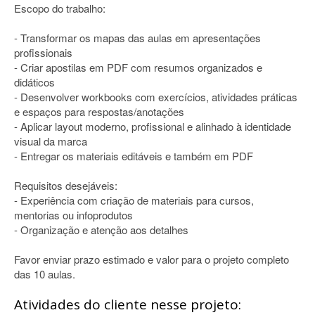
Escopo do trabalho:
- Transformar os mapas das aulas em apresentações
profissionais
- Criar apostilas em PDF com resumos organizados e
didáticos
- Desenvolver workbooks com exercícios, atividades práticas
e espaços para respostas/anotações
- Aplicar layout moderno, profissional e alinhado à identidade
visual da marca
- Entregar os materiais editáveis e também em PDF
Requisitos desejáveis:
- Experiência com criação de materiais para cursos,
mentorias ou infoprodutos
- Organização e atenção aos detalhes
Favor enviar prazo estimado e valor para o projeto completo
das 10 aulas.
Atividades do cliente nesse projeto: