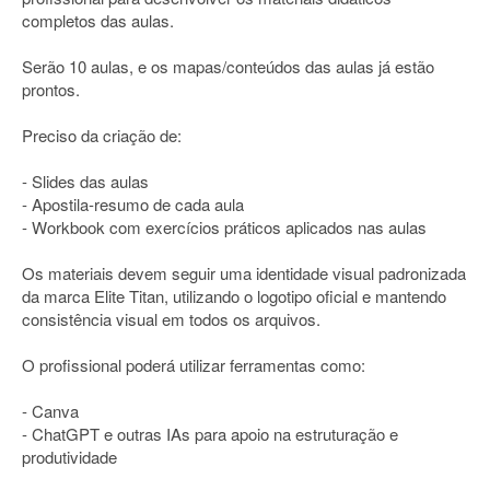
completos das aulas.
Serão 10 aulas, e os mapas/conteúdos das aulas já estão
prontos.
Preciso da criação de:
- Slides das aulas
- Apostila-resumo de cada aula
- Workbook com exercícios práticos aplicados nas aulas
Os materiais devem seguir uma identidade visual padronizada
da marca Elite Titan, utilizando o logotipo oficial e mantendo
consistência visual em todos os arquivos.
O profissional poderá utilizar ferramentas como:
- Canva
- ChatGPT e outras IAs para apoio na estruturação e
produtividade