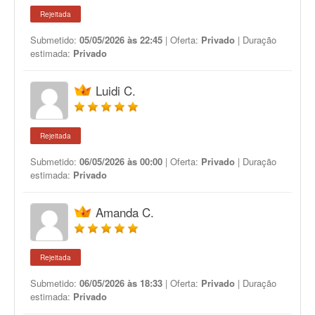
Rejeitada
Submetido:
05/05/2026 às 22:45
| Oferta:
Privado
| Duração
estimada:
Privado
Luidi C.
Rejeitada
Submetido:
06/05/2026 às 00:00
| Oferta:
Privado
| Duração
estimada:
Privado
Amanda C.
Rejeitada
Submetido:
06/05/2026 às 18:33
| Oferta:
Privado
| Duração
estimada:
Privado