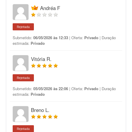
Andréa F
Rejeitada
Submetido:
06/05/2026 às 12:33
| Oferta:
Privado
| Duração
estimada:
Privado
Vitória R.
Rejeitada
Submetido:
05/05/2026 às 22:06
| Oferta:
Privado
| Duração
estimada:
Privado
Breno L.
Rejeitada