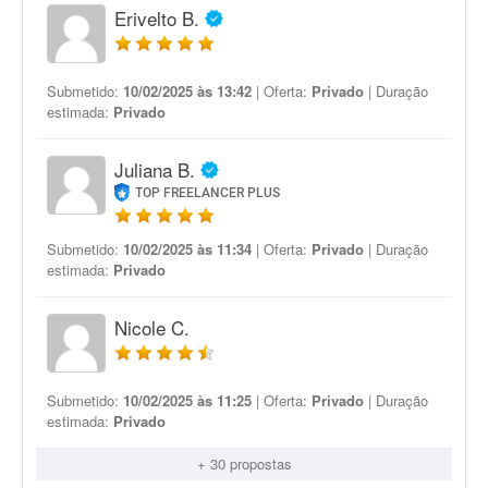
Erivelto B.
Submetido:
10/02/2025 às 13:42
| Oferta:
Privado
| Duração
estimada:
Privado
Juliana B.
TOP FREELANCER PLUS
Submetido:
10/02/2025 às 11:34
| Oferta:
Privado
| Duração
estimada:
Privado
Nicole C.
Submetido:
10/02/2025 às 11:25
| Oferta:
Privado
| Duração
estimada:
Privado
+ 30 propostas