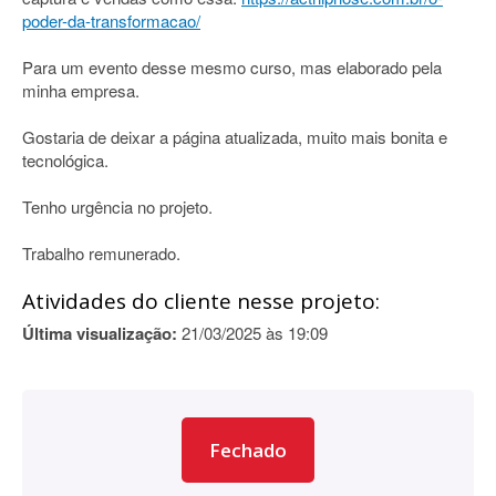
poder-da-transformacao/
Para um evento desse mesmo curso, mas elaborado pela
minha empresa.
Gostaria de deixar a página atualizada, muito mais bonita e
tecnológica.
Tenho urgência no projeto.
Trabalho remunerado.
Atividades do cliente nesse projeto:
Última visualização:
21/03/2025 às 19:09
Fechado