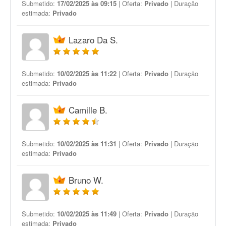
Submetido:
17/02/2025 às 09:15
| Oferta:
Privado
| Duração
estimada:
Privado
Lazaro Da S.
Submetido:
10/02/2025 às 11:22
| Oferta:
Privado
| Duração
estimada:
Privado
Camille B.
Submetido:
10/02/2025 às 11:31
| Oferta:
Privado
| Duração
estimada:
Privado
Bruno W.
Submetido:
10/02/2025 às 11:49
| Oferta:
Privado
| Duração
estimada:
Privado