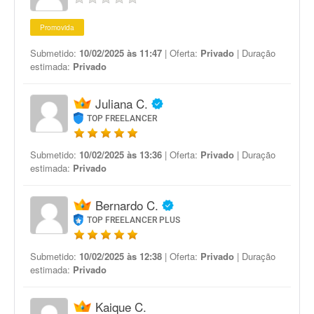
Promovida
Submetido:
10/02/2025 às 11:47
| Oferta:
Privado
| Duração
estimada:
Privado
Juliana C.
TOP FREELANCER
Submetido:
10/02/2025 às 13:36
| Oferta:
Privado
| Duração
estimada:
Privado
Bernardo C.
TOP FREELANCER PLUS
Submetido:
10/02/2025 às 12:38
| Oferta:
Privado
| Duração
estimada:
Privado
Kaique C.