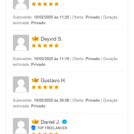
Submetido:
10/02/2025 às 11:25
| Oferta:
Privado
| Duração
estimada:
Privado
Deyvid S.
Submetido:
10/02/2025 às 11:19
| Oferta:
Privado
| Duração
estimada:
Privado
Gustavo H.
Submetido:
10/02/2025 às 20:58
| Oferta:
Privado
| Duração
estimada:
Privado
Daniel J.
TOP FREELANCER