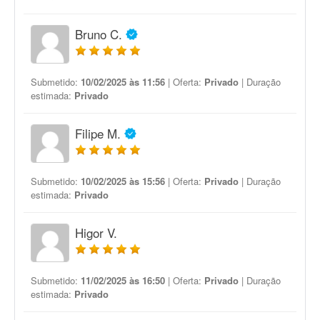
Bruno C.
Submetido:
10/02/2025 às 11:56
| Oferta:
Privado
| Duração
estimada:
Privado
Filipe M.
Submetido:
10/02/2025 às 15:56
| Oferta:
Privado
| Duração
estimada:
Privado
Higor V.
Submetido:
11/02/2025 às 16:50
| Oferta:
Privado
| Duração
estimada:
Privado