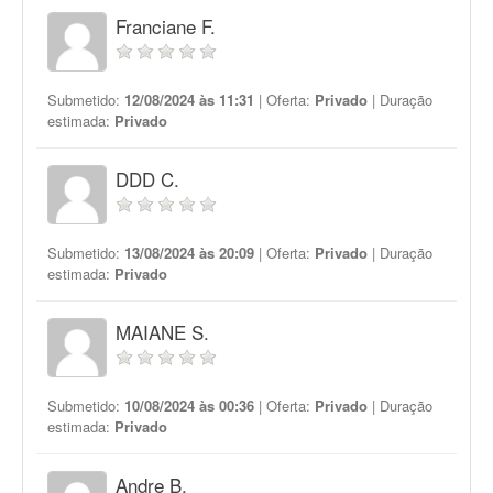
Franciane F.
Submetido:
12/08/2024 às 11:31
| Oferta:
Privado
| Duração
estimada:
Privado
DDD C.
Submetido:
13/08/2024 às 20:09
| Oferta:
Privado
| Duração
estimada:
Privado
MAIANE S.
Submetido:
10/08/2024 às 00:36
| Oferta:
Privado
| Duração
estimada:
Privado
Andre B.