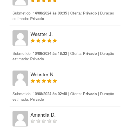
Submetido:
14/08/2024 às 00:35
| Oferta:
Privado
| Duração
estimada:
Privado
Westter J.
Submetido:
10/08/2024 às 18:32
| Oferta:
Privado
| Duração
estimada:
Privado
Webster N.
Submetido:
10/08/2024 às 02:48
| Oferta:
Privado
| Duração
estimada:
Privado
Amandia D.