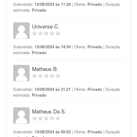
Submetido:
12/08/2024 às 11:28
| Oferta:
Privado
| Duração
estimada:
Privado
Universe C.
Submetido:
13/08/2024 às 14:34
| Oferta:
Privado
| Duração
estimada:
Privado
Matheus B.
Submetido:
10/08/2024 às 21:21
| Oferta:
Privado
| Duração
estimada:
Privado
Matheus Da S.
Submetido:
13/08/2024 às 00:03
| Oferta:
Privado
| Duração