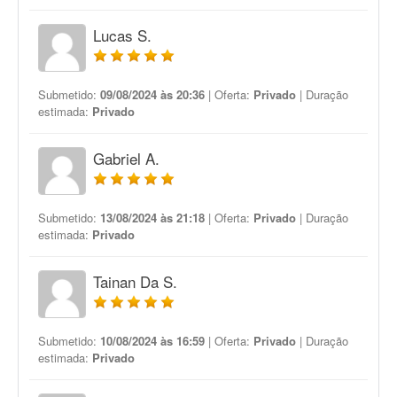
Lucas S.
Submetido:
09/08/2024 às 20:36
| Oferta:
Privado
| Duração
estimada:
Privado
Gabriel A.
Submetido:
13/08/2024 às 21:18
| Oferta:
Privado
| Duração
estimada:
Privado
Tainan Da S.
Submetido:
10/08/2024 às 16:59
| Oferta:
Privado
| Duração
estimada:
Privado