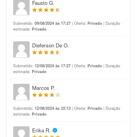
Fausto G.
Submetido:
09/08/2024 às 17:27
| Oferta:
Privado
| Duração
estimada:
Privado
Dieferson De O.
Submetido:
12/08/2024 às 17:27
| Oferta:
Privado
| Duração
estimada:
Privado
Marcos P.
Submetido:
12/08/2024 às 22:13
| Oferta:
Privado
| Duração
estimada:
Privado
Erika R.