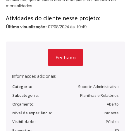
mensalidades.
Atividades do cliente nesse projeto:
Última visualização:
07/08/2024 às 10:49
Fechado
Informações adicionais
Categoria:
Suporte Administrativo
Subcategoria:
Planilhas e Relatórios
Orçamento:
Aberto
Nível de experiência:
Iniciante
Visibilidade:
Público
Propostas:
80