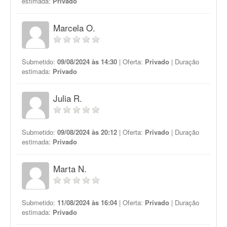
estimada:
Privado
Marcela O.
Submetido:
09/08/2024 às 14:30
| Oferta:
Privado
| Duração
estimada:
Privado
Julia R.
Submetido:
09/08/2024 às 20:12
| Oferta:
Privado
| Duração
estimada:
Privado
Marta N.
Submetido:
11/08/2024 às 16:04
| Oferta:
Privado
| Duração
estimada:
Privado