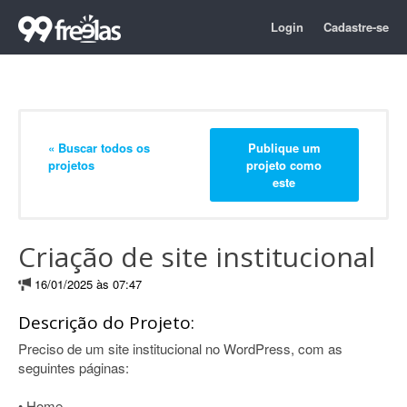
Login
Cadastre-se
« Buscar todos os
Publique um
projetos
projeto como
este
Criação de site institucional
16/01/2025 às 07:47
Descrição do Projeto:
Preciso de um site institucional no WordPress, com as
seguintes páginas:
• Home