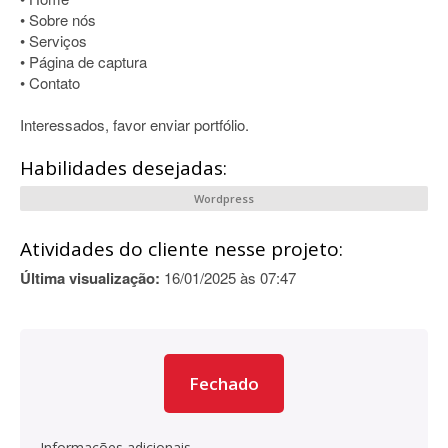
• Sobre nós
• Serviços
• Página de captura
• Contato
Interessados, favor enviar portfólio.
Habilidades desejadas:
Wordpress
Atividades do cliente nesse projeto:
Última visualização:
16/01/2025 às 07:47
Fechado
Informações adicionais