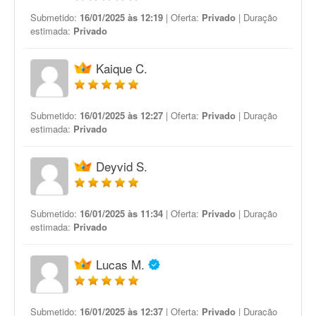
Submetido:
16/01/2025 às 12:19
| Oferta:
Privado
| Duração
estimada:
Privado
Kaique C.
Submetido:
16/01/2025 às 12:27
| Oferta:
Privado
| Duração
estimada:
Privado
Deyvid S.
Submetido:
16/01/2025 às 11:34
| Oferta:
Privado
| Duração
estimada:
Privado
Lucas M.
Submetido:
16/01/2025 às 12:37
| Oferta:
Privado
| Duração