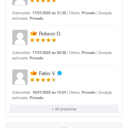
Submetido:
17/01/2025 às 21:35
| Oferta:
Privado
| Duração
estimada:
Privado
Robson O.
Submetido:
17/01/2025 às 09:38
| Oferta:
Privado
| Duração
estimada:
Privado
Fabio V.
Submetido:
16/01/2025 às 14:24
| Oferta:
Privado
| Duração
estimada:
Privado
+ 69 propostas