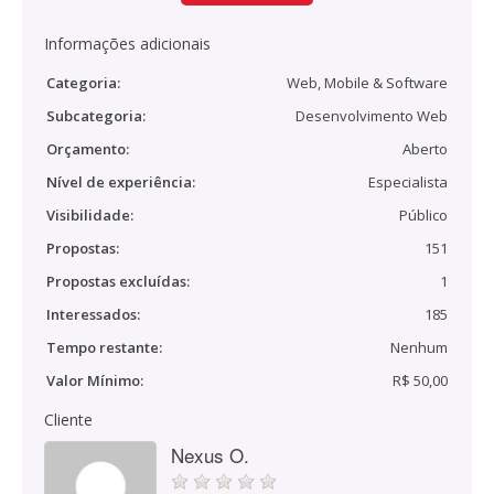
Informações adicionais
Categoria:
Web, Mobile & Software
Subcategoria:
Desenvolvimento Web
Orçamento:
Aberto
Nível de experiência:
Especialista
Visibilidade:
Público
Propostas:
151
Propostas excluídas:
1
Interessados:
185
Tempo restante:
Nenhum
Valor Mínimo:
R$ 50,00
Cliente
Nexus O.