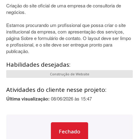
Criação do site oficial de uma empresa de consultoria de
negócios.
Estamos procurando um profissional que possa criar o site
institucional da empresa, com apresentação dos serviços,
página Sobre e formulário de contato. O layout deve ser limpo
e profissional, e o site deve ser entregue pronto para
publicação.
Habilidades desejadas:
Construção de Website
Atividades do cliente nesse projeto:
Última visualização:
08/06/2026 às 15:47
Fechado