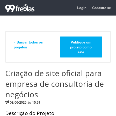
Login
Cadastre-se
« Buscar todos os
Publique um
projetos
projeto como
este
Criação de site oficial para
empresa de consultoria de
negócios
08/06/2026 às 15:31
Descrição do Projeto: