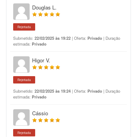
Douglas L.
Rejeitada
Submetido:
22/02/2025 às 19:22
| Oferta:
Privado
| Duração
estimada:
Privado
Higor V.
Rejeitada
Submetido:
22/02/2025 às 19:24
| Oferta:
Privado
| Duração
estimada:
Privado
Cássio
Rejeitada