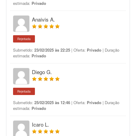
estimada:
Privado
Anaivis A.
Rejeitada
Submetido:
23/02/2025 às 22:25
| Oferta:
Privado
| Duração
estimada:
Privado
Diego G.
Rejeitada
Submetido:
25/02/2025 às 12:46
| Oferta:
Privado
| Duração
estimada:
Privado
Icaro L.