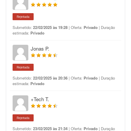
Rejeitada
Submetido:
22/02/2025 às 19:28
| Oferta:
Privado
| Duração
estimada:
Privado
Jonas P.
Rejeitada
Submetido:
22/02/2025 às 20:36
| Oferta:
Privado
| Duração
estimada:
Privado
+Tech T.
Rejeitada
Submetido:
23/02/2025 às 21:34
| Oferta:
Privado
| Duração