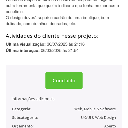
outra ferramenta que queira indicar e que tenha melhor custo-
benefício.
O design deverá seguir o padrão de uma boutique, bem
delicado, com detalhes dourados, etc.
Atividades do cliente nesse projeto:
Última visualização:
30/07/2025 às 21:16
Última interação:
06/03/2025 às 21:54
Concluído
Informações adicionais
Categoria:
Web, Mobile & Software
Subcategoria:
UX/UI & Web Design
Orçamento:
Aberto