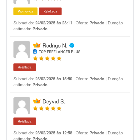
Promovida
Rejeitada
Submetido:
24/02/2025 às 23:11
| Oferta:
Privado
| Duração
estimada:
Privado
Rodrigo N.
TOP FREELANCER PLUS
Rejeitada
Submetido:
23/02/2025 às 15:50
| Oferta:
Privado
| Duração
estimada:
Privado
Deyvid S.
Rejeitada
Submetido:
23/02/2025 às 12:58
| Oferta:
Privado
| Duração
estimada:
Privado