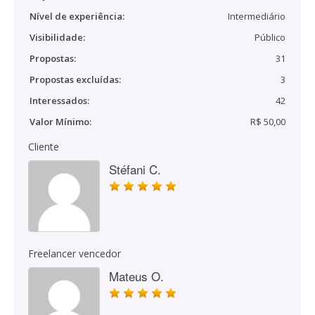
Nível de experiência:
Intermediário
Visibilidade:
Público
Propostas:
31
Propostas excluídas:
3
Interessados:
42
Valor Mínimo:
R$ 50,00
Cliente
Stéfani C.
Freelancer vencedor
Mateus O.