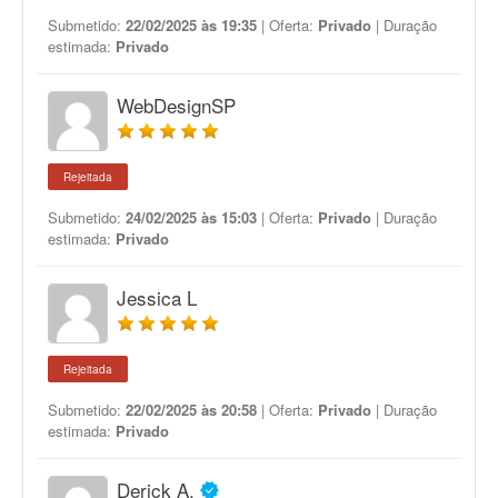
Submetido:
22/02/2025 às 19:35
| Oferta:
Privado
| Duração
estimada:
Privado
WebDesignSP
Rejeitada
Submetido:
24/02/2025 às 15:03
| Oferta:
Privado
| Duração
estimada:
Privado
Jessica L
Rejeitada
Submetido:
22/02/2025 às 20:58
| Oferta:
Privado
| Duração
estimada:
Privado
Derick A.