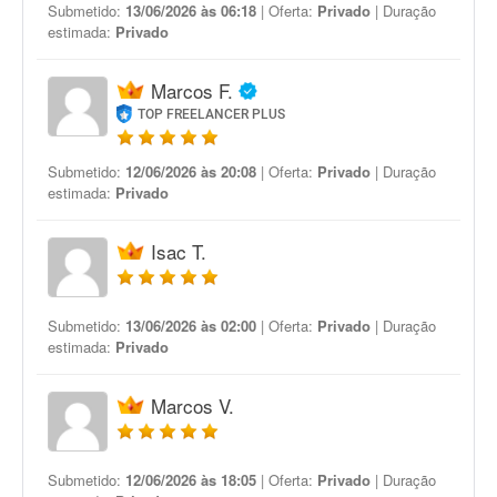
Submetido:
13/06/2026 às 06:18
| Oferta:
Privado
| Duração
estimada:
Privado
Marcos F.
TOP FREELANCER PLUS
Submetido:
12/06/2026 às 20:08
| Oferta:
Privado
| Duração
estimada:
Privado
Isac T.
Submetido:
13/06/2026 às 02:00
| Oferta:
Privado
| Duração
estimada:
Privado
Marcos V.
Submetido:
12/06/2026 às 18:05
| Oferta:
Privado
| Duração