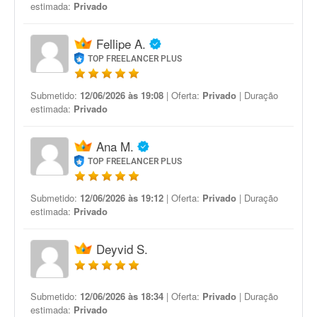
estimada:
Privado
Fellipe A.
TOP FREELANCER PLUS
Submetido:
12/06/2026 às 19:08
| Oferta:
Privado
| Duração
estimada:
Privado
Ana M.
TOP FREELANCER PLUS
Submetido:
12/06/2026 às 19:12
| Oferta:
Privado
| Duração
estimada:
Privado
Deyvid S.
Submetido:
12/06/2026 às 18:34
| Oferta:
Privado
| Duração
estimada:
Privado