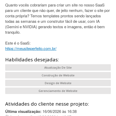
Quanto vocês cobrariam para criar um site no nosso SaaS
para um cliente que não quer, de jeito nenhum, fazer o site por
conta própria? Temos templates prontos sendo lançados
todas as semanas e um construtor fácil de usar, com IA
(Gemini e NVIDIA) gerando textos e imagens, então é bem
tranquilo.
Este é o SaaS:
https://meusiteperfeito.com.br/
Habilidades desejadas:
Atualização De Site
Construção de Website
Design de Website
Gerenciamento de Website
Atividades do cliente nesse projeto:
Última visualização:
16/06/2026 às 16:38