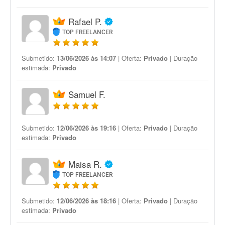
Rafael P.
TOP FREELANCER
Submetido:
13/06/2026 às 14:07
| Oferta:
Privado
| Duração
estimada:
Privado
Samuel F.
Submetido:
12/06/2026 às 19:16
| Oferta:
Privado
| Duração
estimada:
Privado
Maisa R.
TOP FREELANCER
Submetido:
12/06/2026 às 18:16
| Oferta:
Privado
| Duração
estimada:
Privado