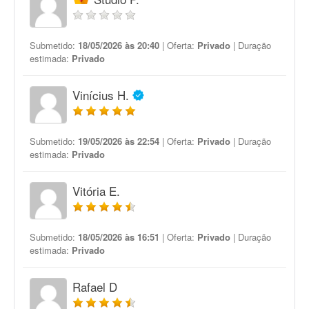
Submetido:
18/05/2026 às 20:40
| Oferta:
Privado
| Duração
estimada:
Privado
Vinícius H.
Submetido:
19/05/2026 às 22:54
| Oferta:
Privado
| Duração
estimada:
Privado
Vitória E.
Submetido:
18/05/2026 às 16:51
| Oferta:
Privado
| Duração
estimada:
Privado
Rafael D