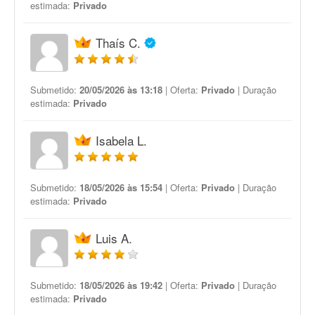
estimada:
Privado
Thaís C.
Submetido:
20/05/2026 às 13:18
| Oferta:
Privado
| Duração
estimada:
Privado
Isabela L.
Submetido:
18/05/2026 às 15:54
| Oferta:
Privado
| Duração
estimada:
Privado
Luis A.
Submetido:
18/05/2026 às 19:42
| Oferta:
Privado
| Duração
estimada:
Privado