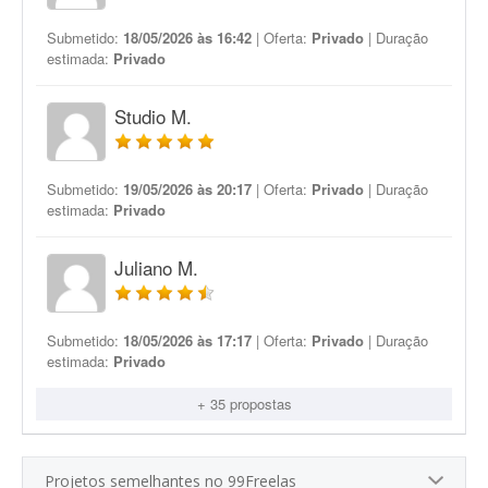
Submetido:
18/05/2026 às 16:42
| Oferta:
Privado
| Duração
estimada:
Privado
Studio M.
Submetido:
19/05/2026 às 20:17
| Oferta:
Privado
| Duração
estimada:
Privado
Juliano M.
Submetido:
18/05/2026 às 17:17
| Oferta:
Privado
| Duração
estimada:
Privado
+ 35 propostas
Projetos semelhantes no 99Freelas