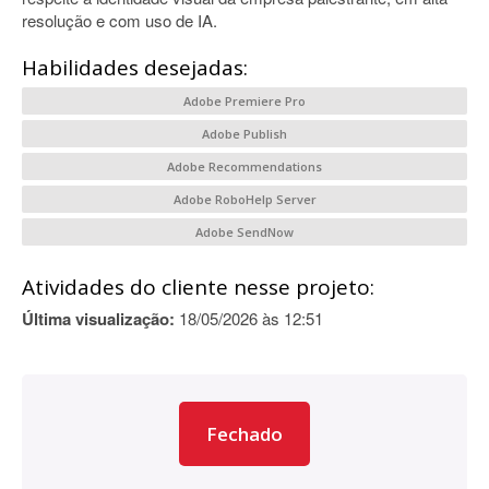
resolução e com uso de IA.
Habilidades desejadas:
Adobe Premiere Pro
Adobe Publish
Adobe Recommendations
Adobe RoboHelp Server
Adobe SendNow
Atividades do cliente nesse projeto:
Última visualização:
18/05/2026 às 12:51
Fechado