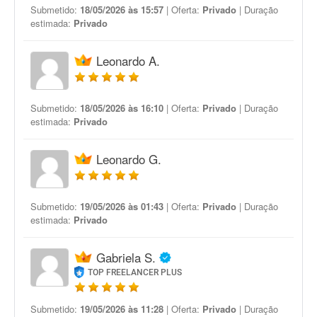
Submetido:
18/05/2026 às 15:57
| Oferta:
Privado
| Duração
estimada:
Privado
Leonardo A.
Submetido:
18/05/2026 às 16:10
| Oferta:
Privado
| Duração
estimada:
Privado
Leonardo G.
Submetido:
19/05/2026 às 01:43
| Oferta:
Privado
| Duração
estimada:
Privado
Gabriela S.
TOP FREELANCER PLUS
Submetido:
19/05/2026 às 11:28
| Oferta:
Privado
| Duração