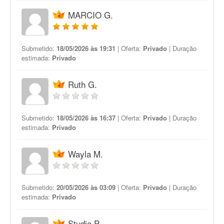
MARCIO G.
Submetido:
18/05/2026 às 19:31
| Oferta:
Privado
| Duração
estimada:
Privado
Ruth G.
Submetido:
18/05/2026 às 16:37
| Oferta:
Privado
| Duração
estimada:
Privado
Wayla M.
Submetido:
20/05/2026 às 03:09
| Oferta:
Privado
| Duração
estimada:
Privado
Studio P.