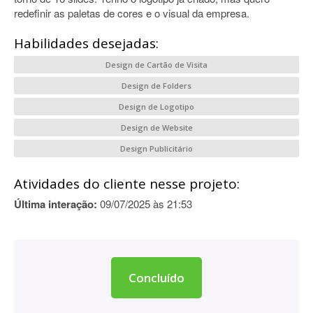
redefinir as paletas de cores e o visual da empresa.
Habilidades desejadas:
Design de Cartão de Visita
Design de Folders
Design de Logotipo
Design de Website
Design Publicitário
Atividades do cliente nesse projeto:
Última interação:
09/07/2025 às 21:53
Concluído