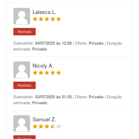
Lalesca L.
Rejeitada
Submetido:
04/07/2025 às 12:50
| Oferta:
Privado
| Duração
estimada:
Privado
Nicoly A.
Rejeitada
Submetido:
03/07/2025 às 01:35
| Oferta:
Privado
| Duração
estimada:
Privado
Samuel Z.