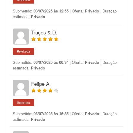
Rejeitada
Submetido:
03/07/2025 às 12:55
| Oferta:
Privado
| Duração
estimada:
Privado
Traços & D.
Rejeitada
Submetido:
03/07/2025 às 00:34
| Oferta:
Privado
| Duração
estimada:
Privado
Felipe A.
Rejeitada
Submetido:
03/07/2025 às 16:55
| Oferta:
Privado
| Duração
estimada:
Privado