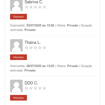
Sabrina C.
Rejeitada
Submetido:
03/07/2025 às 15:56
| Oferta:
Privado
| Duração
estimada:
Privado
Thaina L.
Rejeitada
Submetido:
08/07/2025 às 13:02
| Oferta:
Privado
| Duração
estimada:
Privado
DDD C.
Rejeitada