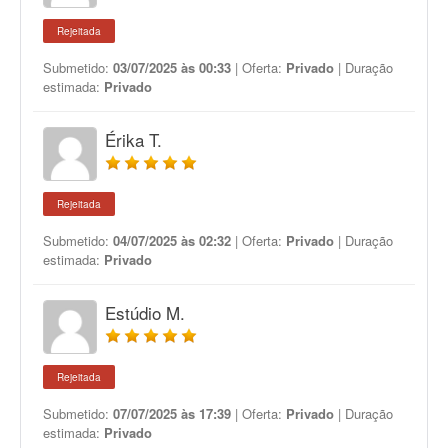
Rejeitada
Submetido:
03/07/2025 às 00:33
| Oferta:
Privado
| Duração
estimada:
Privado
Érika T.
Rejeitada
Submetido:
04/07/2025 às 02:32
| Oferta:
Privado
| Duração
estimada:
Privado
Estúdio M.
Rejeitada
Submetido:
07/07/2025 às 17:39
| Oferta:
Privado
| Duração
estimada:
Privado