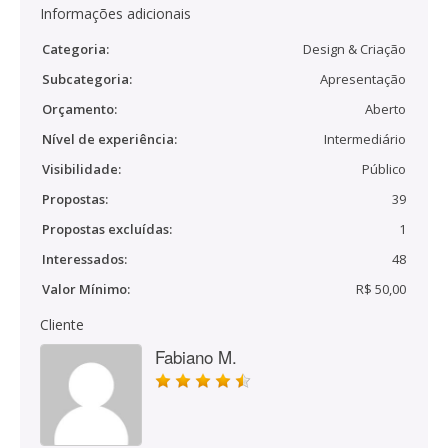
Informações adicionais
Categoria:
Design & Criação
Subcategoria:
Apresentação
Orçamento:
Aberto
Nível de experiência:
Intermediário
Visibilidade:
Público
Propostas:
39
Propostas excluídas:
1
Interessados:
48
Valor Mínimo:
R$ 50,00
Cliente
Fabiano M.