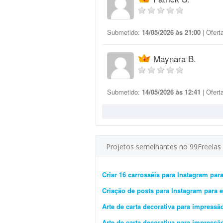
Submetido:
14/05/2026 às 21:00
| Ofert
Maynara B.
Submetido:
14/05/2026 às 12:41
| Ofert
Projetos semelhantes no 99Freelas
Criar 16 carrosséis para Instagram para
Criação de posts para Instagram para 
Arte de carta decorativa para impressão
Arte de carta decorativa para impressão