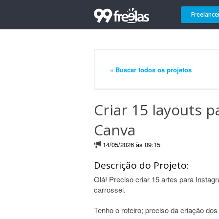
Freelance
« Buscar todos os projetos
Criar 15 layouts 
Canva
14/05/2026 às 09:15
Descrição do Projeto:
Olá! Preciso criar 15 artes para Inst
carrossel.
Tenho o roteiro; preciso da criação dos