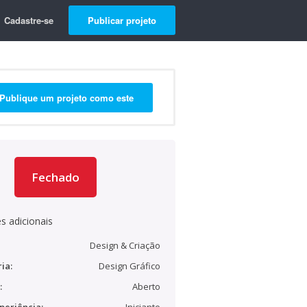
Cadastre-se
Publicar projeto
Publique um projeto como este
Fechado
s adicionais
Design & Criação
ia:
Design Gráfico
:
Aberto