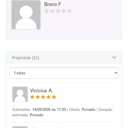
Breno F
Propostas (32)
Vinícius A.
Submetido:
14/05/2026 às 17:55
| Oferta:
Privado
| Duração
estimada:
Privado