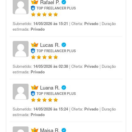
Rafael P.
TOP FREELANCER PLUS
Submetido:
14/05/2026 às 15:21
| Oferta:
Privado
| Duração
estimada:
Privado
Lucas R.
TOP FREELANCER PLUS
Submetido:
14/05/2026 às 02:38
| Oferta:
Privado
| Duração
estimada:
Privado
Luana R.
TOP FREELANCER PLUS
Submetido:
14/05/2026 às 15:24
| Oferta:
Privado
| Duração
estimada:
Privado
Maisa R.