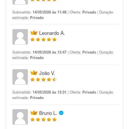
Submetido:
14/05/2026 às 11:48
| Oferta:
Privado
| Duração
estimada:
Privado
Leonardo A.
Submetido:
14/05/2026 às 13:47
| Oferta:
Privado
| Duração
estimada:
Privado
João V.
Submetido:
14/05/2026 às 13:31
| Oferta:
Privado
| Duração
estimada:
Privado
Bruno L.