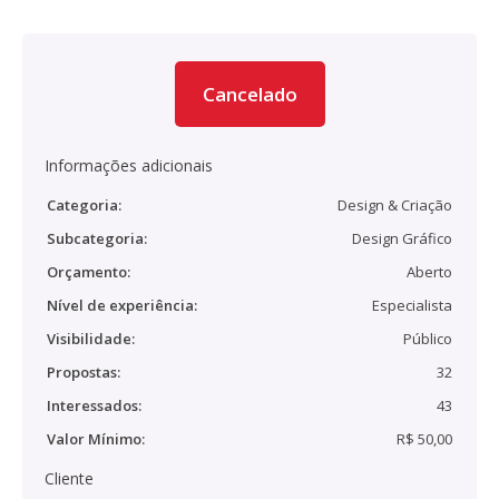
Cancelado
Informações adicionais
Categoria:
Design & Criação
Subcategoria:
Design Gráfico
Orçamento:
Aberto
Nível de experiência:
Especialista
Visibilidade:
Público
Propostas:
32
Interessados:
43
Valor Mínimo:
R$ 50,00
Cliente