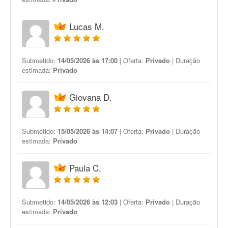
Lucas M.
Submetido:
14/05/2026 às 17:00
| Oferta:
Privado
| Duração
estimada:
Privado
Giovana D.
Submetido:
15/05/2026 às 14:07
| Oferta:
Privado
| Duração
estimada:
Privado
Paula C.
Submetido:
14/05/2026 às 12:03
| Oferta:
Privado
| Duração
estimada:
Privado