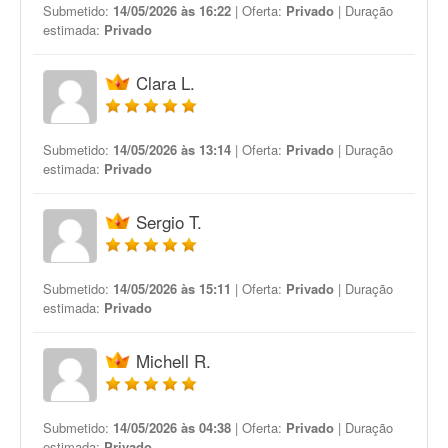
Submetido:
14/05/2026 às 16:22
| Oferta:
Privado
| Duração
estimada:
Privado
Clara L.
Submetido:
14/05/2026 às 13:14
| Oferta:
Privado
| Duração
estimada:
Privado
Sergio T.
Submetido:
14/05/2026 às 15:11
| Oferta:
Privado
| Duração
estimada:
Privado
Michell R.
Submetido:
14/05/2026 às 04:38
| Oferta:
Privado
| Duração
estimada:
Privado